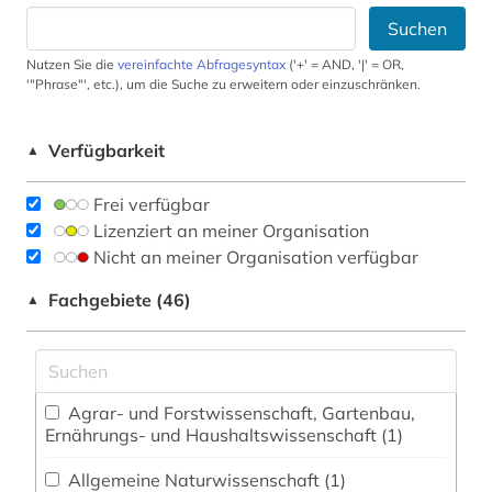
Suchen
Nutzen Sie die
vereinfachte Abfragesyntax
('+' = AND, '|' = OR,
'"Phrase"', etc.), um die Suche zu erweitern oder einzuschränken.
Verfügbarkeit
▲
Frei verfügbar
Lizenziert an meiner Organisation
Nicht an meiner Organisation verfügbar
Fachgebiete (46)
▲
Agrar- und Forstwissenschaft, Gartenbau,
Ernährungs- und Haushaltswissenschaft (1)
Allgemeine Naturwissenschaft (1)