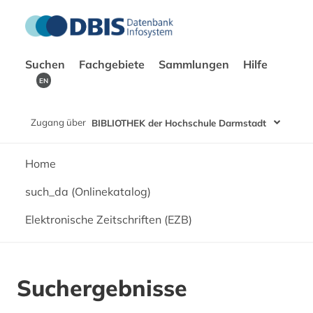
Suchen
Fachgebiete
Sammlungen
Hilfe
EN
Zugang über
BIBLIOTHEK der Hochschule Darmstadt
Home
such_da (Onlinekatalog)
Elektronische Zeitschriften (EZB)
Suchergebnisse