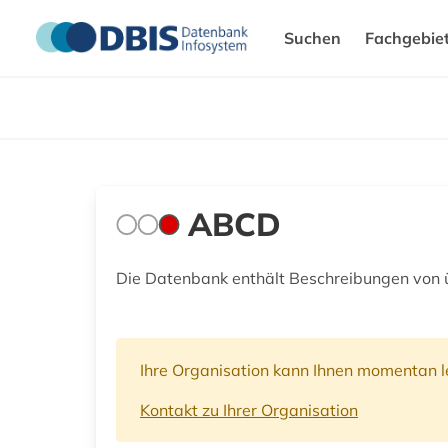
Suchen
Fachgebie
ABCD
Die Datenbank enthält Beschreibungen von 
Ihre Organisation kann Ihnen momentan le
Kontakt zu Ihrer Organisation