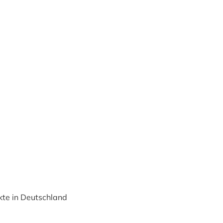
kte in Deutschland