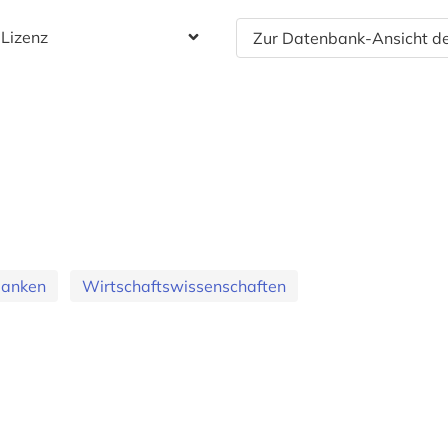
 Lizenz
Zur Datenbank-Ansicht de
banken
Wirtschaftswissenschaften