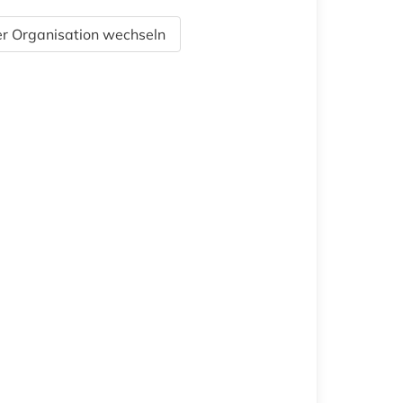
r Organisation wechseln