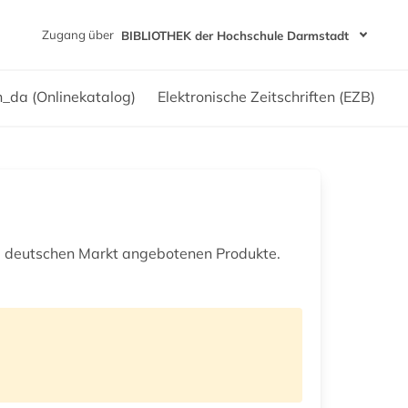
Zugang über
BIBLIOTHEK der Hochschule Darmstadt
h_da (Onlinekatalog)
Elektronische Zeitschriften (EZB)
m deutschen Markt angebotenen Produkte.