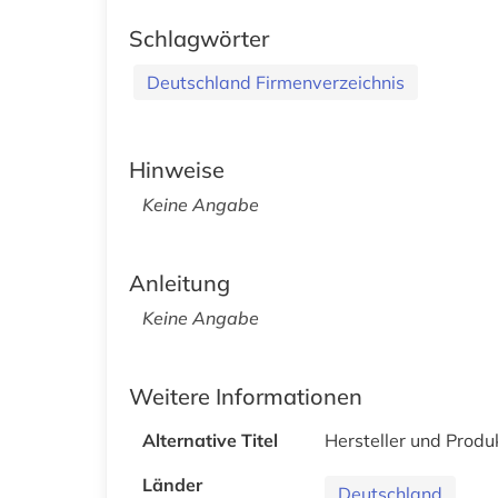
Schlagwörter
Deutschland Firmenverzeichnis
Hinweise
Keine Angabe
Anleitung
Keine Angabe
Weitere Informationen
Alternative Titel
Hersteller und Produ
Länder
Deutschland