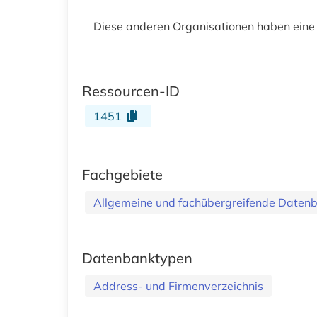
Diese anderen Organisationen haben eine
Ressourcen-ID
1451
Fachgebiete
Allgemeine und fachübergreifende Daten
Datenbanktypen
Address- und Firmenverzeichnis