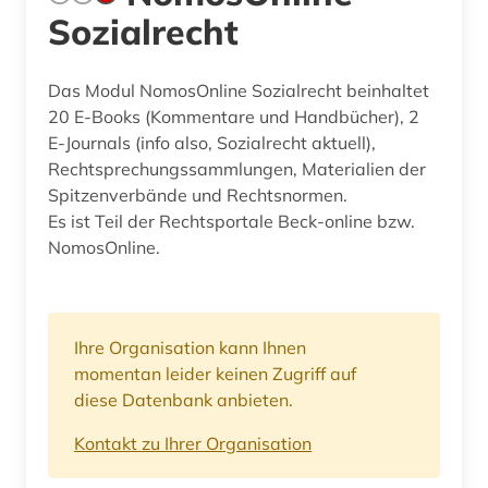
Sozialrecht
Das Modul NomosOnline Sozialrecht beinhaltet
20 E-Books (Kommentare und Handbücher), 2
E-Journals (info also, Sozialrecht aktuell),
Rechtsprechungssammlungen, Materialien der
Spitzenverbände und Rechtsnormen.
Es ist Teil der Rechtsportale Beck-online bzw.
NomosOnline.
Ihre Organisation kann Ihnen
momentan leider keinen Zugriff auf
diese Datenbank anbieten.
Kontakt zu Ihrer Organisation