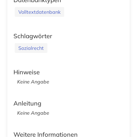
Volltextdatenbank
Schlagwörter
Sozialrecht
Hinweise
Keine Angabe
Anleitung
Keine Angabe
Weitere Informationen