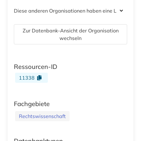
Diese anderen Organisationen haben eine Lizenz
Zur Datenbank-Ansicht der Organisation
wechseln
Ressourcen-ID
11338
Fachgebiete
Rechtswissenschaft
Datenbanktypen