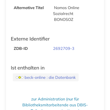
Alternative Titel
Nomos Online
Sozialrecht
BONOSOZ
Externe Identifier
ZDB-ID
2692709-3
Ist enthalten in
beck-online : die Datenbank
zur Administration (nur für
Bibliotheksmitarbeitende aus DBIS-