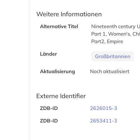
Weitere Informationen
Alternative Titel
Nineteenth century U
Part 1, Women's, Chi
Part2, Empire
Länder
Großbritannien
Aktualisierung
Noch aktualisiert
Externe Identifier
ZDB-ID
2626015-3
ZDB-ID
2653411-3