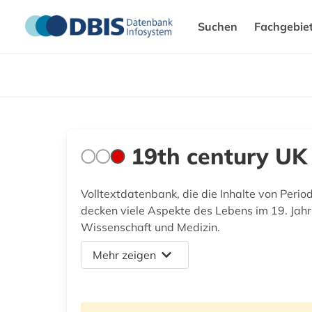
Suchen
Fachgebie
19th century UK 
Volltextdatenbank, die die Inhalte von Perio
decken viele Aspekte des Lebens im 19. Jahrhu
Wissenschaft und Medizin.
Mehr zeigen