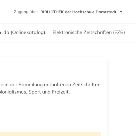
Zugang über
BIBLIOTHEK der Hochschule Darmstadt
h_da (Onlinekatalog)
Elektronische Zeitschriften (EZB)
Die in der Sammlung enthaltenen Zeitschriften
lonialismus, Sport und Freizeit,