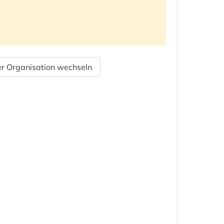
r Organisation wechseln