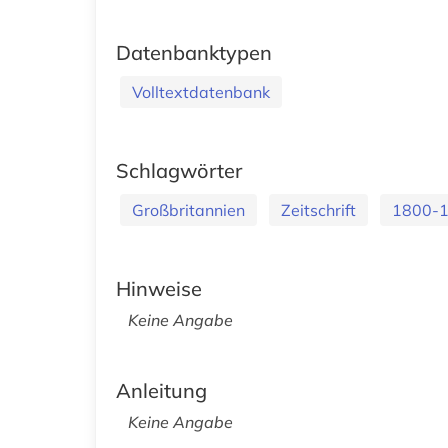
Datenbanktypen
Volltextdatenbank
Schlagwörter
Großbritannien
Zeitschrift
1800-
Hinweise
Keine Angabe
Anleitung
Keine Angabe