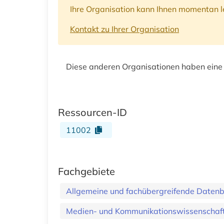
Ihre Organisation kann Ihnen momentan le
Kontakt zu Ihrer Organisation
Diese anderen Organisationen haben eine
Ressourcen-ID
11002
Fachgebiete
Allgemeine und fachübergreifende Daten
Medien- und Kommunikationswissenschaft