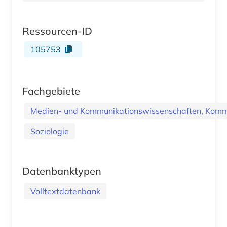
Ressourcen-ID
105753
Fachgebiete
Medien- und Kommunikationswissenschaften, Kommu
Soziologie
Datenbanktypen
Volltextdatenbank