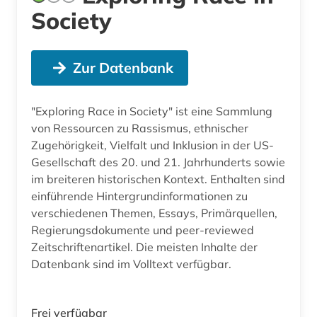
Society
Zur Datenbank
"Exploring Race in Society" ist eine Sammlung
von Ressourcen zu Rassismus, ethnischer
Zugehörigkeit, Vielfalt und Inklusion in der US-
Gesellschaft des 20. und 21. Jahrhunderts sowie
im breiteren historischen Kontext. Enthalten sind
einführende Hintergrundinformationen zu
verschiedenen Themen, Essays, Primärquellen,
Regierungsdokumente und peer-reviewed
Zeitschriftenartikel. Die meisten Inhalte der
Datenbank sind im Volltext verfügbar.
Frei verfügbar