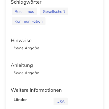
Schlagwörter
Rassismus
Gesellschaft
Kommunikation
Hinweise
Keine Angabe
Anleitung
Keine Angabe
Weitere Informationen
Länder
USA