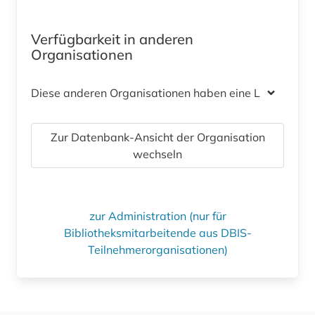
Verfügbarkeit in anderen
Organisationen
Diese anderen Organisationen haben eine Lizenz
Zur Datenbank-Ansicht der Organisation
wechseln
zur Administration (nur für
Bibliotheksmitarbeitende aus DBIS-
Teilnehmerorganisationen)