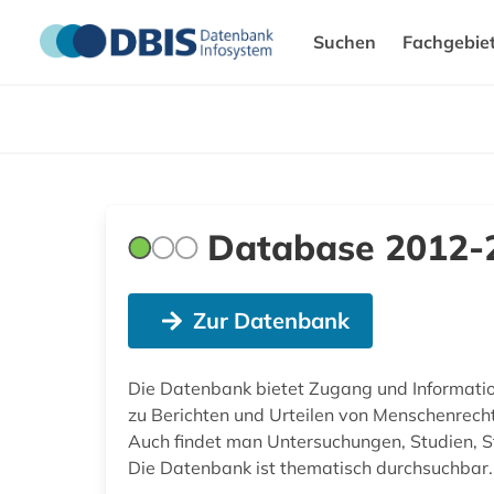
Suchen
Fachgebie
Database 2012-2
Zur Datenbank
Die Datenbank bietet Zugang und Informatio
zu Berichten und Urteilen von Menschenrech
Auch findet man Untersuchungen, Studien, St
Die Datenbank ist thematisch durchsuchbar. 