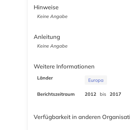
Hinweise
Keine Angabe
Anleitung
Keine Angabe
Weitere Informationen
Länder
Europa
Berichtszeitraum
2012
bis
2017
Verfügbarkeit in anderen Organisa