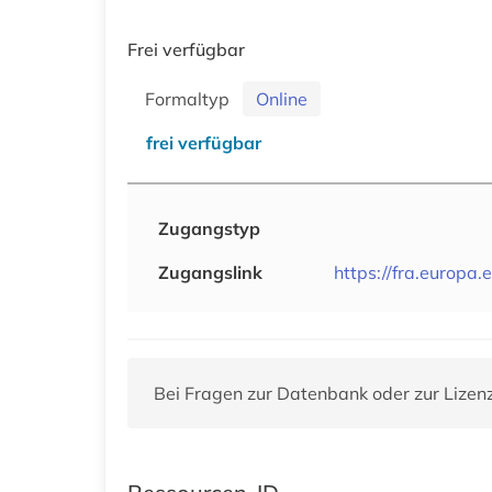
Frei verfügbar
Formaltyp
Online
frei verfügbar
Zugangstyp
Zugangslink
https://fra.europa
Bei Fragen zur Datenbank oder zur Lizen