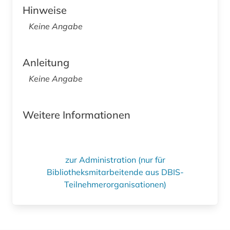
Hinweise
Keine Angabe
Anleitung
Keine Angabe
Weitere Informationen
zur Administration (nur für
Bibliotheksmitarbeitende aus DBIS-
Teilnehmerorganisationen)