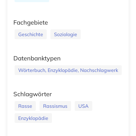
Fachgebiete
Geschichte
Soziologie
Datenbanktypen
Wörterbuch, Enzyklopädie, Nachschlagwerk
Schlagwörter
Rasse
Rassismus
USA
Enzyklopädie