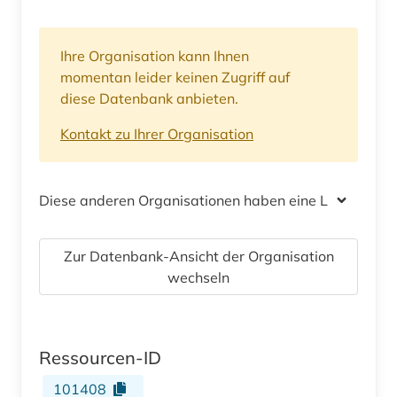
Ihre Organisation kann Ihnen
momentan leider keinen Zugriff auf
diese Datenbank anbieten.
Kontakt zu Ihrer Organisation
Diese anderen Organisationen haben eine Lizenz
Zur Datenbank-Ansicht der Organisation
wechseln
Ressourcen-ID
101408