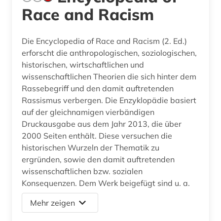
Race and Racism
Die Encyclopedia of Race and Racism (2. Ed.)
erforscht die anthropologischen, soziologischen,
historischen, wirtschaftlichen und
wissenschaftlichen Theorien die sich hinter dem
Rassebegriff und den damit auftretenden
Rassismus verbergen. Die Enzyklopädie basiert
auf der gleichnamigen vierbändigen
Druckausgabe aus dem Jahr 2013, die über
2000 Seiten enthält. Diese versuchen die
historischen Wurzeln der Thematik zu
ergründen, sowie den damit auftretenden
wissenschaftlichen bzw. sozialen
Konsequenzen. Dem Werk beigefügt sind u. a.
Mehr zeigen