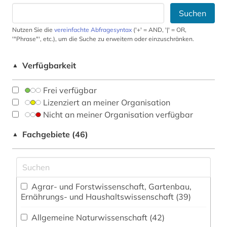
Suchen
Nutzen Sie die
vereinfachte Abfragesyntax
('+' = AND, '|' = OR,
'"Phrase"', etc.), um die Suche zu erweitern oder einzuschränken.
Verfügbarkeit
▲
Frei verfügbar
Lizenziert an meiner Organisation
Nicht an meiner Organisation verfügbar
Fachgebiete (46)
▲
Agrar- und Forstwissenschaft, Gartenbau,
Ernährungs- und Haushaltswissenschaft (39)
Allgemeine Naturwissenschaft (42)