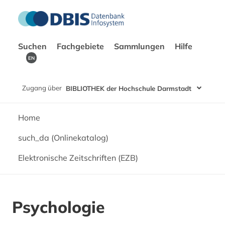
Suchen
Fachgebiete
Sammlungen
Hilfe
EN
Zugang über
BIBLIOTHEK der Hochschule Darmstadt
Home
such_da (Onlinekatalog)
Elektronische Zeitschriften (EZB)
Psychologie