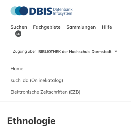
Suchen
Fachgebiete
Sammlungen
Hilfe
EN
Zugang über
BIBLIOTHEK der Hochschule Darmstadt
Home
such_da (Onlinekatalog)
Elektronische Zeitschriften (EZB)
Ethnologie