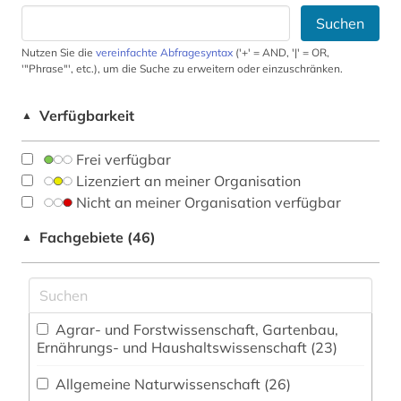
Suchen
Nutzen Sie die
vereinfachte Abfragesyntax
('+' = AND, '|' = OR,
'"Phrase"', etc.), um die Suche zu erweitern oder einzuschränken.
Verfügbarkeit
▲
Frei verfügbar
Lizenziert an meiner Organisation
Nicht an meiner Organisation verfügbar
Fachgebiete (46)
▲
Agrar- und Forstwissenschaft, Gartenbau,
Ernährungs- und Haushaltswissenschaft (23)
Allgemeine Naturwissenschaft (26)