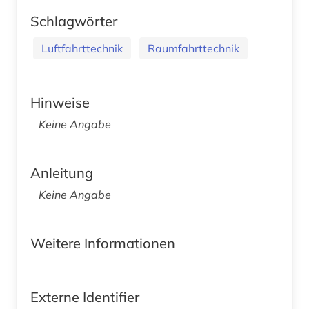
Schlagwörter
Luftfahrttechnik
Raumfahrttechnik
Hinweise
Keine Angabe
Anleitung
Keine Angabe
Weitere Informationen
Externe Identifier