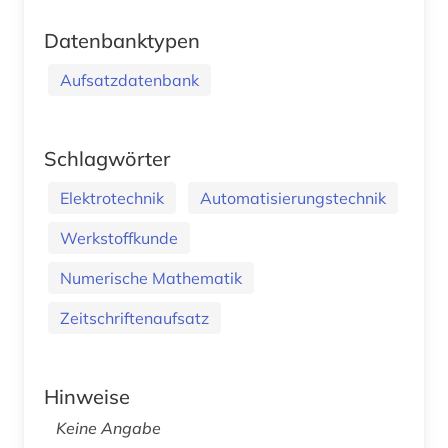
Datenbanktypen
Aufsatzdatenbank
Schlagwörter
Elektrotechnik
Automatisierungstechnik
Werkstoffkunde
Numerische Mathematik
Zeitschriftenaufsatz
Hinweise
Keine Angabe