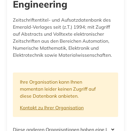
Engineering
Zeitschriftentitel- und Aufsatzdatenbank des
Emerald-Verlages seit (z.T.) 1994; mit Zugriff
auf Abstracts und Volltexte elektronischer
Zeitschriften aus den Bereichen Automation,
Numerische Mathematik, Elektronik und
Elektrotechnik sowie Materialwissenschaften.
Ihre Organisation kann Ihnen
momentan leider keinen Zugriff auf
diese Datenbank anbieten.
Kontakt zu Ihrer Organisation
Diese anderen Organisationen haben eine Lizenz