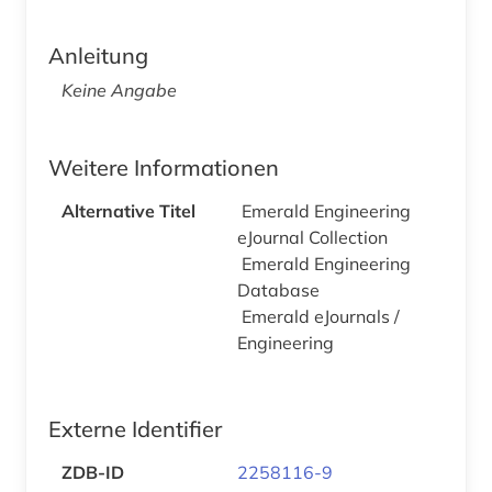
Anleitung
Keine Angabe
Weitere Informationen
Alternative Titel
Emerald Engineering
eJournal Collection
Emerald Engineering
Database
Emerald eJournals /
Engineering
Externe Identifier
ZDB-ID
2258116-9