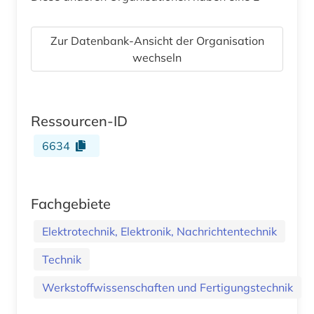
Zur Datenbank-Ansicht der Organisation
wechseln
Ressourcen-ID
6634
Fachgebiete
Elektrotechnik, Elektronik, Nachrichtentechnik
Technik
Werkstoffwissenschaften und Fertigungstechnik