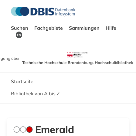
Suchen
Fachgebiete
Sammlungen
Hilfe
EN
ugang über
Technische Hochschule Brandenburg, Hochschulbibliothek
Startseite
Bibliothek von A bis Z
Emerald