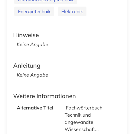
Energietechnik
Elektronik
Hinweise
Keine Angabe
Anleitung
Keine Angabe
Weitere Informationen
Alternative Titel
Fachwörterbuch
Technik und
angewandte
Wissenschaft...