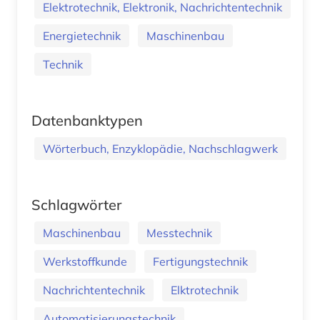
Elektrotechnik, Elektronik, Nachrichtentechnik
Energietechnik
Maschinenbau
Technik
Datenbanktypen
Wörterbuch, Enzyklopädie, Nachschlagwerk
Schlagwörter
Maschinenbau
Messtechnik
Werkstoffkunde
Fertigungstechnik
Nachrichtentechnik
Elktrotechnik
Automatisierungstechnik