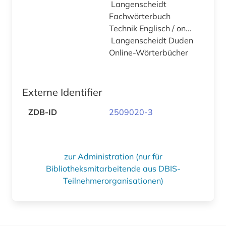
Langenscheidt
Fachwörterbuch
Technik Englisch / on...
Langenscheidt Duden
Online-Wörterbücher
Externe Identifier
ZDB-ID
2509020-3
zur Administration (nur für
Bibliotheksmitarbeitende aus DBIS-
Teilnehmerorganisationen)