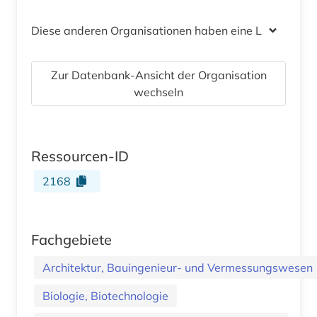
Diese anderen Organisationen haben eine Lizenz
Zur Datenbank-Ansicht der Organisation
wechseln
Ressourcen-ID
2168
Fachgebiete
Architektur, Bauingenieur- und Vermessungswesen
Biologie, Biotechnologie