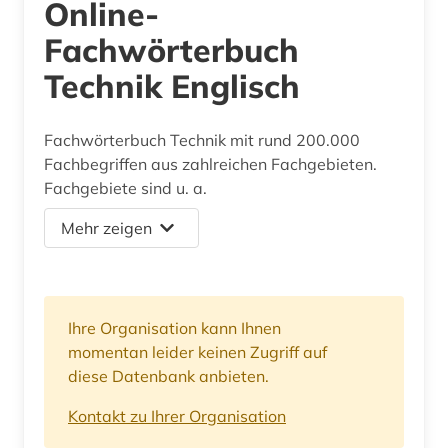
Online-
Fachwörterbuch
Technik Englisch
Fachwörterbuch Technik mit rund 200.000
Fachbegriffen aus zahlreichen Fachgebieten.
Fachgebiete sind u. a.
Mehr zeigen
Ihre Organisation kann Ihnen
momentan leider keinen Zugriff auf
diese Datenbank anbieten.
Kontakt zu Ihrer Organisation