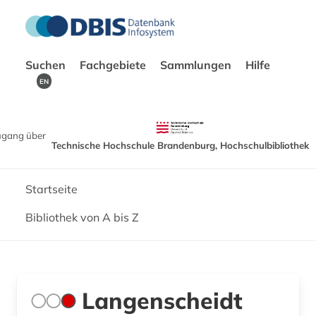
Suchen
Fachgebiete
Sammlungen
Hilfe
EN
ugang über
Technische Hochschule Brandenburg, Hochschulbibliothek
Startseite
Bibliothek von A bis Z
Langenscheidt