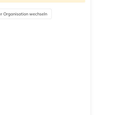
r Organisation wechseln