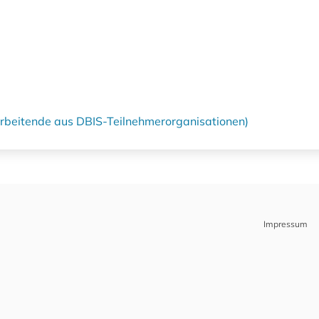
tarbeitende aus DBIS-Teilnehmerorganisationen)
Impressum