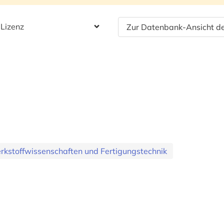
 Lizenz
Zur Datenbank-Ansicht de
kstoffwissenschaften und Fertigungstechnik