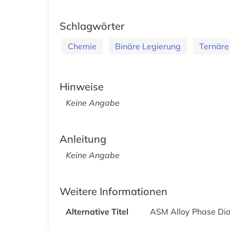
Schlagwörter
Chemie
Binäre Legierung
Ternäre
Hinweise
Keine Angabe
Anleitung
Keine Angabe
Weitere Informationen
Alternative Titel
ASM Alloy Phase Di