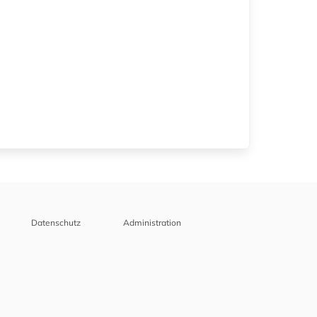
Datenschutz
Administration