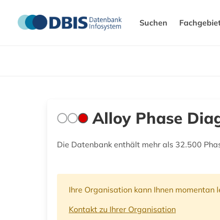
Suchen
Fachgebie
Alloy Phase Dia
Die Datenbank enthält mehr als 32.500 Pha
Ihre Organisation kann Ihnen momentan le
Kontakt zu Ihrer Organisation