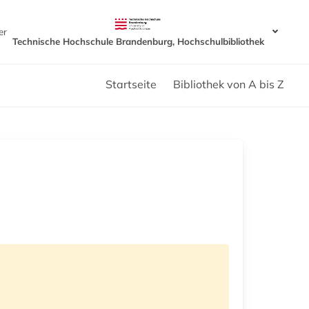
er
Technische Hochschule Brandenburg, Hochschulbibliothek
Startseite
Bibliothek von A bis Z