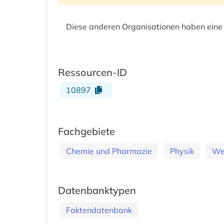
Diese anderen Organisationen haben eine
Ressourcen-ID
10897
Fachgebiete
Chemie und Pharmazie
Physik
Wer
Datenbanktypen
Faktendatenbank