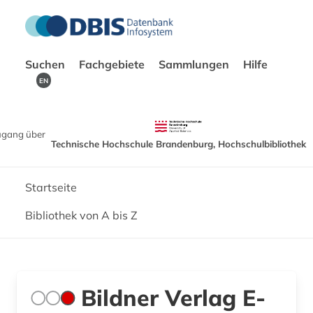
Suchen
Fachgebiete
Sammlungen
Hilfe
EN
ugang über
Technische Hochschule Brandenburg, Hochschulbibliothek
Startseite
Bibliothek von A bis Z
Bildner Verlag E-