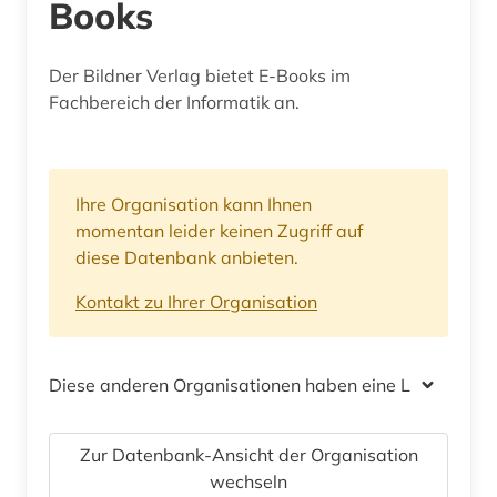
Books
Der Bildner Verlag bietet E-Books im
Fachbereich der Informatik an.
Ihre Organisation kann Ihnen
momentan leider keinen Zugriff auf
diese Datenbank anbieten.
Kontakt zu Ihrer Organisation
Diese anderen Organisationen haben eine Lizenz
Zur Datenbank-Ansicht der Organisation
wechseln