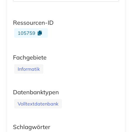
Ressourcen-ID
105759
Fachgebiete
Informatik
Datenbanktypen
Volltextdatenbank
Schlagwörter