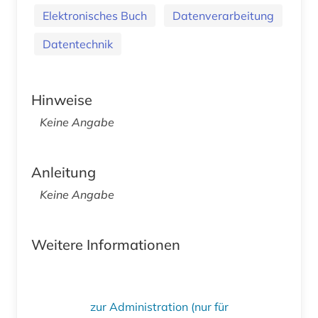
Elektronisches Buch
Datenverarbeitung
Datentechnik
Hinweise
Keine Angabe
Anleitung
Keine Angabe
Weitere Informationen
zur Administration (nur für