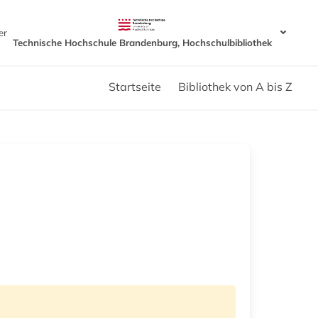
er
Technische Hochschule Brandenburg, Hochschulbibliothek
Startseite
Bibliothek von A bis Z