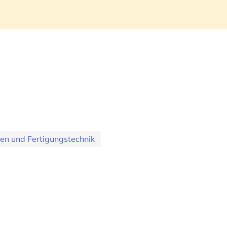
en und Fertigungstechnik