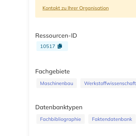
Kontakt zu Ihrer Organisation
Ressourcen-ID
10517
Fachgebiete
Maschinenbau
Werkstoffwissenschaft
Datenbanktypen
Fachbibliographie
Faktendatenbank