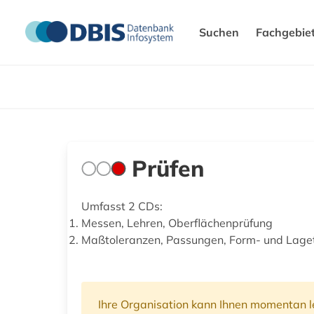
Suchen
Fachgebie
Prüfen
Umfasst 2 CDs:
Messen, Lehren, Oberflächenprüfung
Maßtoleranzen, Passungen, Form- und Lage
Ihre Organisation kann Ihnen momentan le