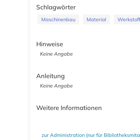
Schlagwörter
Maschinenbau
Material
Werkstof
Hinweise
Keine Angabe
Anleitung
Keine Angabe
Weitere Informationen
zur Administration (nur für Bibliotheksmi