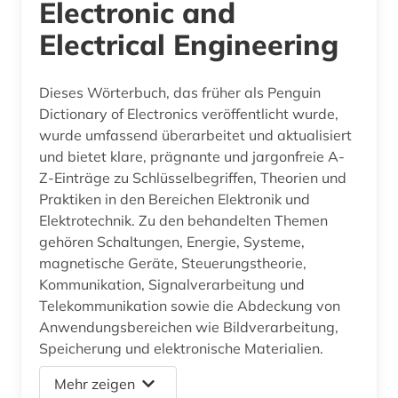
Electronic and
Electrical Engineering
Dieses Wörterbuch, das früher als Penguin
Dictionary of Electronics veröffentlicht wurde,
wurde umfassend überarbeitet und aktualisiert
und bietet klare, prägnante und jargonfreie A-
Z-Einträge zu Schlüsselbegriffen, Theorien und
Praktiken in den Bereichen Elektronik und
Elektrotechnik. Zu den behandelten Themen
gehören Schaltungen, Energie, Systeme,
magnetische Geräte, Steuerungstheorie,
Kommunikation, Signalverarbeitung und
Telekommunikation sowie die Abdeckung von
Anwendungsbereichen wie Bildverarbeitung,
Speicherung und elektronische Materialien.
Mehr zeigen