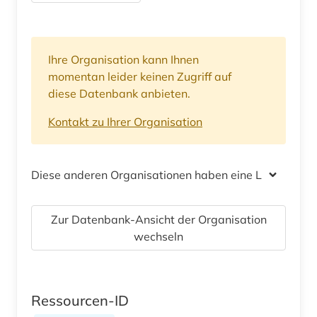
Ihre Organisation kann Ihnen
momentan leider keinen Zugriff auf
diese Datenbank anbieten.
Kontakt zu Ihrer Organisation
Diese anderen Organisationen haben eine Lizenz
Zur Datenbank-Ansicht der Organisation
wechseln
Ressourcen-ID