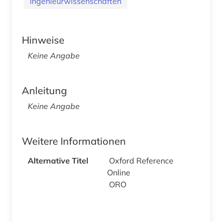
Ingenieurwissenschaften
Hinweise
Keine Angabe
Anleitung
Keine Angabe
Weitere Informationen
Alternative Titel
Oxford Reference
Online
ORO