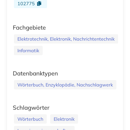
102775
Fachgebiete
Elektrotechnik, Elektronik, Nachrichtentechnik
Informatik
Datenbanktypen
Wörterbuch, Enzyklopädie, Nachschlagwerk
Schlagwörter
Wörterbuch
Elektronik