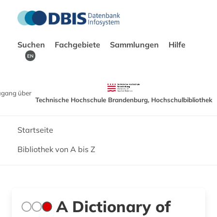
Suchen
Fachgebiete
Sammlungen
Hilfe
EN
ugang über
Technische Hochschule Brandenburg, Hochschulbibliothek
Startseite
Bibliothek von A bis Z
A Dictionary of