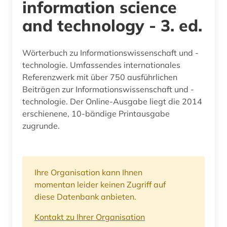
information science
and technology - 3. ed.
Wörterbuch zu Informationswissenschaft und -
technologie. Umfassendes internationales
Referenzwerk mit über 750 ausführlichen
Beiträgen zur Informationswissenschaft und -
technologie. Der Online-Ausgabe liegt die 2014
erschienene, 10-bändige Printausgabe
zugrunde.
Ihre Organisation kann Ihnen
momentan leider keinen Zugriff auf
diese Datenbank anbieten.
Kontakt zu Ihrer Organisation