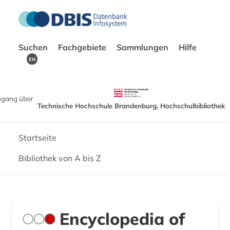
Suchen
Fachgebiete
Sammlungen
Hilfe
EN
ugang über
Technische Hochschule Brandenburg, Hochschulbibliothek
Startseite
Bibliothek von A bis Z
Encyclopedia of