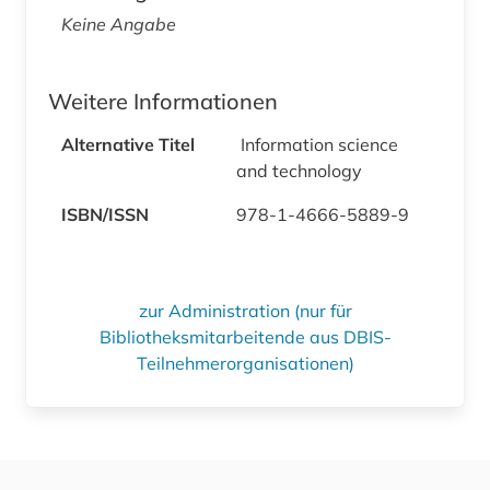
Keine Angabe
Weitere Informationen
Alternative Titel
Information science
and technology
ISBN/ISSN
978-1-4666-5889-9
zur Administration (nur für
Bibliotheksmitarbeitende aus DBIS-
Teilnehmerorganisationen)