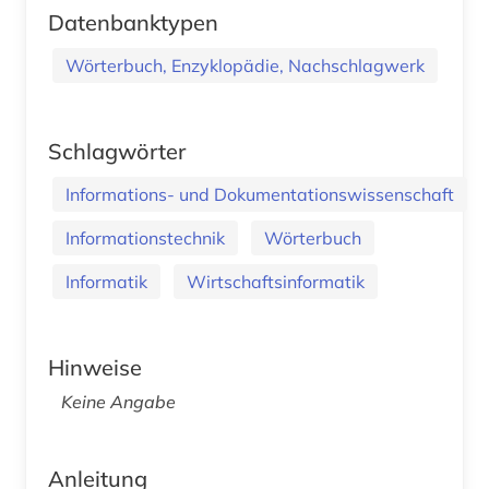
Datenbanktypen
Wörterbuch, Enzyklopädie, Nachschlagwerk
Schlagwörter
Informations- und Dokumentationswissenschaft
Informationstechnik
Wörterbuch
Informatik
Wirtschaftsinformatik
Hinweise
Keine Angabe
Anleitung