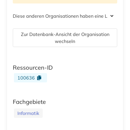
Diese anderen Organisationen haben eine Lizenz
Zur Datenbank-Ansicht der Organisation
wechseln
Ressourcen-ID
100636
Fachgebiete
Informatik