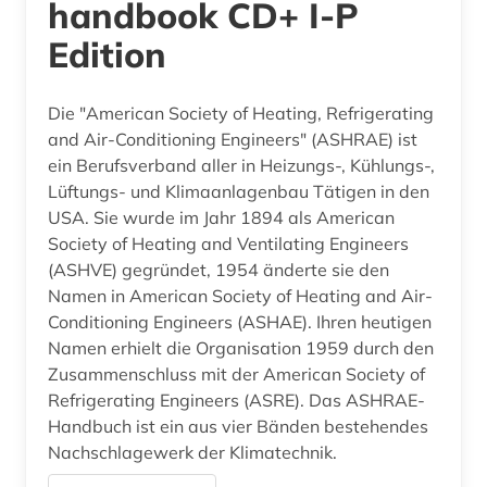
handbook CD+ I-P
Edition
Die "American Society of Heating, Refrigerating
and Air-Conditioning Engineers" (ASHRAE) ist
ein Berufsverband aller in Heizungs-, Kühlungs-,
Lüftungs- und Klimaanlagenbau Tätigen in den
USA. Sie wurde im Jahr 1894 als American
Society of Heating and Ventilating Engineers
(ASHVE) gegründet, 1954 änderte sie den
Namen in American Society of Heating and Air-
Conditioning Engineers (ASHAE). Ihren heutigen
Namen erhielt die Organisation 1959 durch den
Zusammenschluss mit der American Society of
Refrigerating Engineers (ASRE). Das ASHRAE-
Handbuch ist ein aus vier Bänden bestehendes
Nachschlagewerk der Klimatechnik.