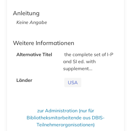
Anleitung
Keine Angabe
Weitere Informationen
Alternative Titel
the complete set of I-P
and SI ed. with
supplement...
Länder
USA
zur Administration (nur für
Bibliotheksmitarbeitende aus DBIS-
Teilnehmerorganisationen)