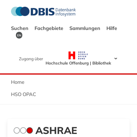
Suchen
Fachgebiete
Sammlungen
Hilfe
EN
Zugang über
Hochschule Offenburg | Bibliothek
Home
HSO OPAC
ASHRAE