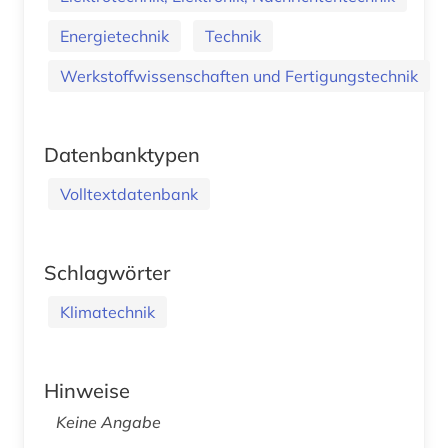
Energietechnik
Technik
Werkstoffwissenschaften und Fertigungstechnik
Datenbanktypen
Volltextdatenbank
Schlagwörter
Klimatechnik
Hinweise
Keine Angabe