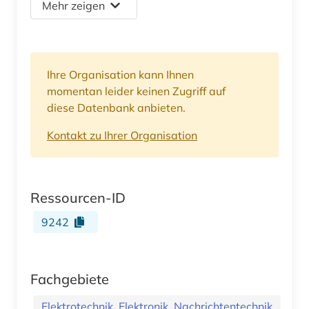
Mehr zeigen
Ihre Organisation kann Ihnen
momentan leider keinen Zugriff auf
diese Datenbank anbieten.
Kontakt zu Ihrer Organisation
Ressourcen-ID
9242
Fachgebiete
Elektrotechnik, Elektronik, Nachrichtentechnik