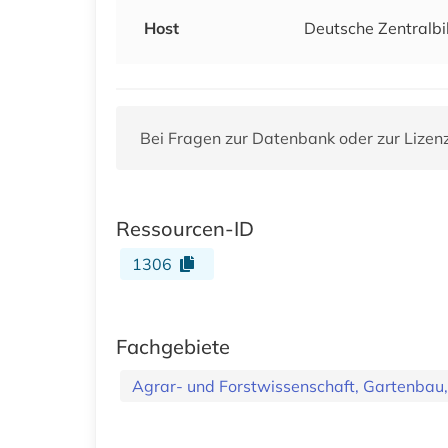
Host
Deutsche Zentralbi
Bei Fragen zur Datenbank oder zur Lizen
Ressourcen-ID
1306
Fachgebiete
Agrar- und Forstwissenschaft, Gartenbau,