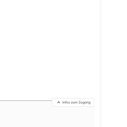
Infos zum Zugang