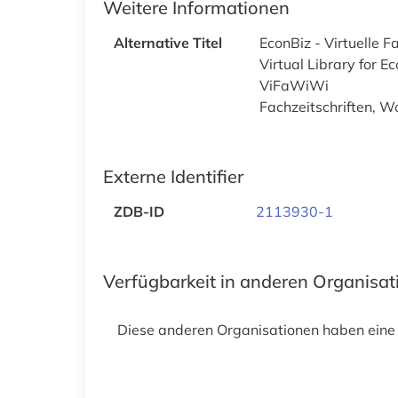
Weitere Informationen
Alternative Titel
EconBiz - Virtuelle F
Virtual Library for 
ViFaWiWi
Fachzeitschriften, W
Externe Identifier
ZDB-ID
2113930-1
Verfügbarkeit in anderen Organisa
Diese anderen Organisationen haben eine