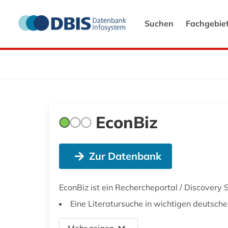
Suchen
Fachgebie
EconBiz
Zur Datenbank
EconBiz ist ein Rechercheportal / Discovery 
Eine Literatursuche in wichtigen deutsche
Mehr zeigen