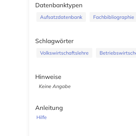
Datenbanktypen
Aufsatzdatenbank
Fachbibliographie
Schlagwörter
Volkswirtschaftslehre
Betriebswirtsch
Hinweise
Keine Angabe
Anleitung
Hilfe