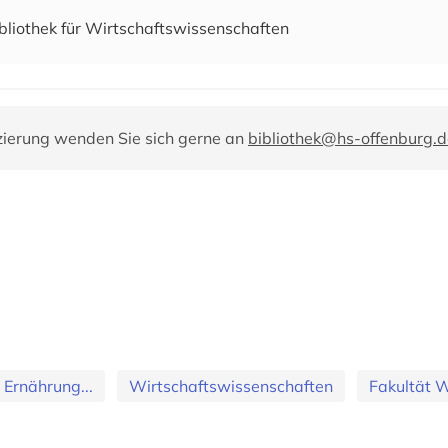
bliothek für Wirtschaftswissenschaften
zierung wenden Sie sich gerne an
bibliothek@hs-offenburg.d
 Ernährung...
Wirtschaftswissenschaften
Fakultät 