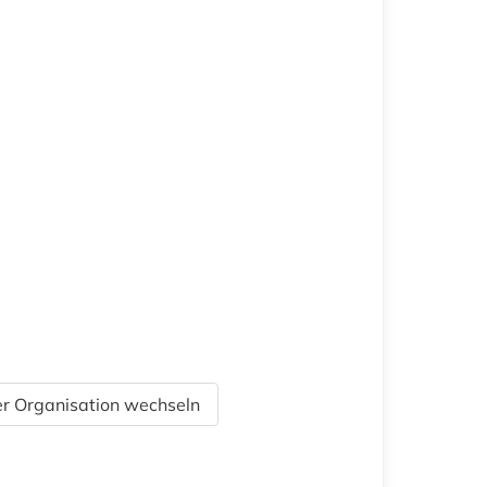
r Organisation wechseln