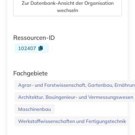
Zur Datenbank-Ansicht der Organisation
wechseln
Ressourcen-ID
102407
Fachgebiete
Agrar- und Forstwissenschaft, Gartenbau, Ernährung
Architektur, Bauingenieur- und Vermessungswesen
Maschinenbau
Werkstoffwissenschaften und Fertigungstechnik