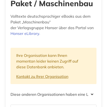
Paket / Maschinenbau
Volltexte deutschsprachiger eBooks aus dem
Paket „Maschinenbau“
der Verlagsgruppe Hanser über das Portal von
Hanser eLibrary.
Ihre Organisation kann Ihnen
momentan leider keinen Zugriff auf
diese Datenbank anbieten.
Kontakt zu Ihrer Organisation
Diese anderen Organisationen haben eine Lizenz