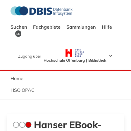
Suchen
Fachgebiete
Sammlungen
Hilfe
EN
Zugang über
Hochschule Offenburg | Bibliothek
Home
HSO OPAC
Hanser EBook-