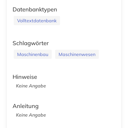
Datenbanktypen
Volltextdatenbank
Schlagwörter
Maschinenbau
Maschinenwesen
Hinweise
Keine Angabe
Anleitung
Keine Angabe