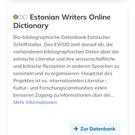
Estonian Writers Online
Dictionary
Bio-bibliographische Datenbank Estnischer
Schriftsteller. Das EWOD zielt darauf ab, die
vorhandenen bibliographischen Daten über die
estnische Literatur und ihre wissenschaftliche
und kritische Rezeption in anderen Sprachen zu
sammeln und zu organisieren. Hauptziel des
Projektes ist es, internationalen Literatur-,
Kultur- und Forschungscommunities einen
besseren Zugang zu Informationen über die...
Mehr Informationen
Zur Datenbank