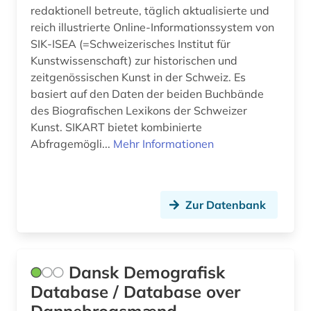
redaktionell betreute, täglich aktualisierte und
reich illustrierte Online-Informationssystem von
SIK-ISEA (=Schweizerisches Institut für
Kunstwissenschaft) zur historischen und
zeitgenössischen Kunst in der Schweiz. Es
basiert auf den Daten der beiden Buchbände
des Biografischen Lexikons der Schweizer
Kunst. SIKART bietet kombinierte
Abfragemögli...
Mehr Informationen
Zur Datenbank
Dansk Demografisk
Database / Database over