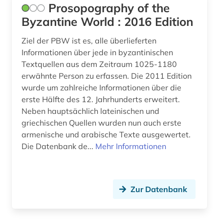
Prosopography of the
Byzantine World : 2016 Edition
Ziel der PBW ist es, alle überlieferten
Informationen über jede in byzantinischen
Textquellen aus dem Zeitraum 1025-1180
erwähnte Person zu erfassen. Die 2011 Edition
wurde um zahlreiche Informationen über die
erste Hälfte des 12. Jahrhunderts erweitert.
Neben hauptsächlich lateinischen und
griechischen Quellen wurden nun auch erste
armenische und arabische Texte ausgewertet.
Die Datenbank de...
Mehr Informationen
Zur Datenbank