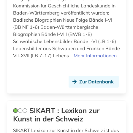
Kommission für Geschichtliche Landeskunde in
Baden-Württemberg veröffentlicht wurden:
Badische Biographien Neue Folge Bände I-VI
(BB NF 1-6) Baden-Württembergische
Biographien Bände I-VIII (BWB 1-8)
Schwäbische Lebensbilder Bände I-VI (LB 1-6)
Lebensbilder aus Schwaben und Franken Bände
VII-XVII (LB 7-17) Lebens...
Mehr Informationen
Zur Datenbank
SIKART : Lexikon zur
Kunst in der Schweiz
SIKART Lexikon zur Kunst in der Schweiz ist das