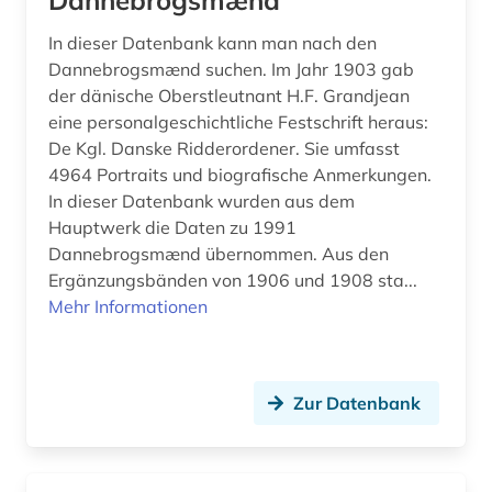
Dannebrogsmænd
In dieser Datenbank kann man nach den
Dannebrogsmænd suchen. Im Jahr 1903 gab
der dänische Oberstleutnant H.F. Grandjean
eine personalgeschichtliche Festschrift heraus:
De Kgl. Danske Ridderordener. Sie umfasst
4964 Portraits und biografische Anmerkungen.
In dieser Datenbank wurden aus dem
Hauptwerk die Daten zu 1991
Dannebrogsmænd übernommen. Aus den
Ergänzungsbänden von 1906 und 1908 sta...
Mehr Informationen
Zur Datenbank