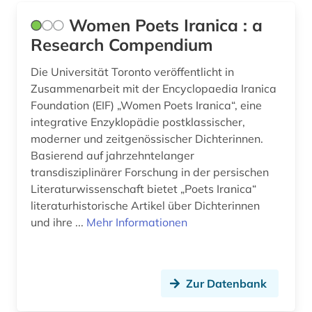
Women Poets Iranica : a
Research Compendium
Die Universität Toronto veröffentlicht in
Zusammenarbeit mit der Encyclopaedia Iranica
Foundation (EIF) „Women Poets Iranica“, eine
integrative Enzyklopädie postklassischer,
moderner und zeitgenössischer Dichterinnen.
Basierend auf jahrzehntelanger
transdisziplinärer Forschung in der persischen
Literaturwissenschaft bietet „Poets Iranica“
literaturhistorische Artikel über Dichterinnen
und ihre ...
Mehr Informationen
Zur Datenbank