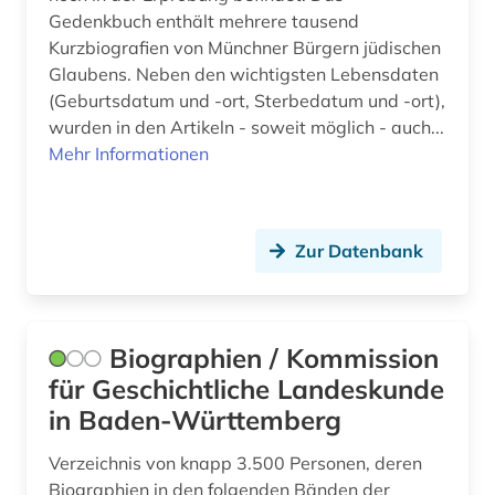
Gedenkbuch enthält mehrere tausend
Kurzbiografien von Münchner Bürgern jüdischen
Glaubens. Neben den wichtigsten Lebensdaten
(Geburtsdatum und -ort, Sterbedatum und -ort),
wurden in den Artikeln - soweit möglich - auch...
Mehr Informationen
Zur Datenbank
Biographien / Kommission
für Geschichtliche Landeskunde
in Baden-Württemberg
Verzeichnis von knapp 3.500 Personen, deren
Biographien in den folgenden Bänden der