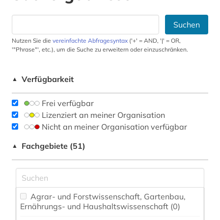
Suchen
Nutzen Sie die
vereinfachte Abfragesyntax
('+' = AND, '|' = OR,
'"Phrase"', etc.), um die Suche zu erweitern oder einzuschränken.
Verfügbarkeit
▲
Frei verfügbar
Lizenziert an meiner Organisation
Nicht an meiner Organisation verfügbar
Fachgebiete (51)
▲
Agrar- und Forstwissenschaft, Gartenbau,
Ernährungs- und Haushaltswissenschaft (0)