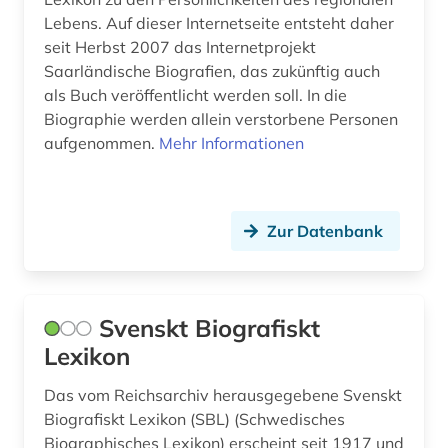
Lebens. Auf dieser Internetseite entsteht daher
seit Herbst 2007 das Internetprojekt
Saarländische Biografien, das zukünftig auch
als Buch veröffentlicht werden soll. In die
Biographie werden allein verstorbene Personen
aufgenommen.
Mehr Informationen
Zur Datenbank
Svenskt Biografiskt
Lexikon
Das vom Reichsarchiv herausgegebene Svenskt
Biografiskt Lexikon (SBL) (Schwedisches
Biographisches Lexikon) erscheint seit 1917 und