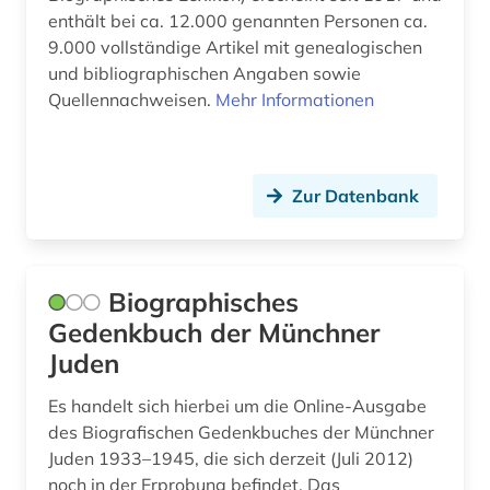
enthält bei ca. 12.000 genannten Personen ca.
9.000 vollständige Artikel mit genealogischen
und bibliographischen Angaben sowie
Quellennachweisen.
Mehr Informationen
Zur Datenbank
Biographisches
Gedenkbuch der Münchner
Juden
Es handelt sich hierbei um die Online-Ausgabe
des Biografischen Gedenkbuches der Münchner
Juden 1933–1945, die sich derzeit (Juli 2012)
noch in der Erprobung befindet. Das