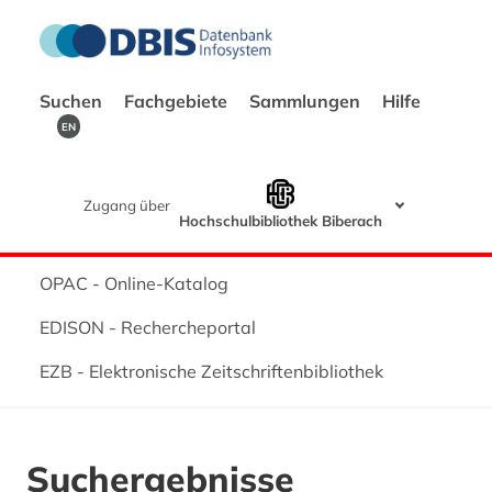
Suchen
Fachgebiete
Sammlungen
Hilfe
EN
Zugang über
Hochschulbibliothek Biberach
OPAC - Online-Katalog
EDISON - Rechercheportal
EZB - Elektronische Zeitschriftenbibliothek
Suchergebnisse