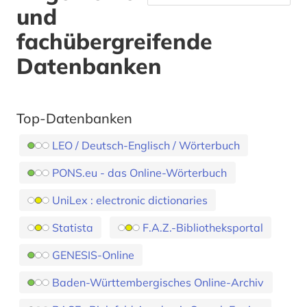
und
fachübergreifende
Datenbanken
Top-Datenbanken
LEO / Deutsch-Englisch / Wörterbuch
PONS.eu - das Online-Wörterbuch
UniLex : electronic dictionaries
Statista
F.A.Z.-Bibliotheksportal
GENESIS-Online
Baden-Württembergisches Online-Archiv