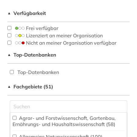
Verfügbarkeit
▲
Frei verfügbar
Lizenziert an meiner Organisation
Nicht an meiner Organisation verfügbar
Top-Datenbanken
▲
Top-Datenbanken
Fachgebiete (51)
▲
Agrar- und Forstwissenschaft, Gartenbau,
Ernährungs- und Haushaltswissenschaft (58)
Allgemeine Naturwissenschaft (100)