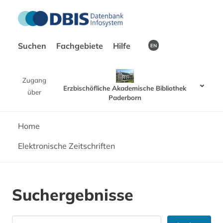
Suchen
Fachgebiete
Hilfe
EN
Zugang
Erzbischöfliche Akademische Bibliothek
über
Paderborn
Home
Elektronische Zeitschriften
Suchergebnisse