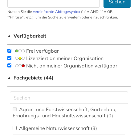
Suchen
Nutzen Sie die
vereinfachte Abfragesyntax
('+' = AND, '|' = OR,
'"Phrase"', etc.), um die Suche zu erweitern oder einzuschränken.
Verfügbarkeit
▲
Frei verfügbar
Lizenziert an meiner Organisation
Nicht an meiner Organisation verfügbar
Fachgebiete (44)
▲
Agrar- und Forstwissenschaft, Gartenbau,
Ernährungs- und Haushaltswissenschaft (0)
Allgemeine Naturwissenschaft (3)