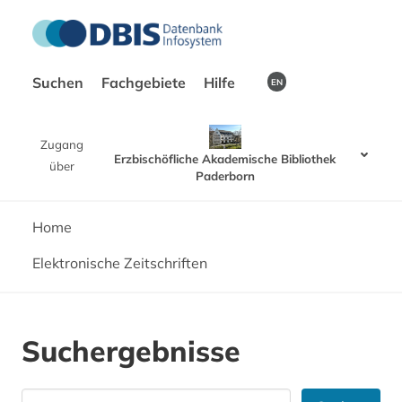
Suchen
Fachgebiete
Hilfe
EN
Zugang
Erzbischöfliche Akademische Bibliothek
über
Paderborn
Home
Elektronische Zeitschriften
Suchergebnisse