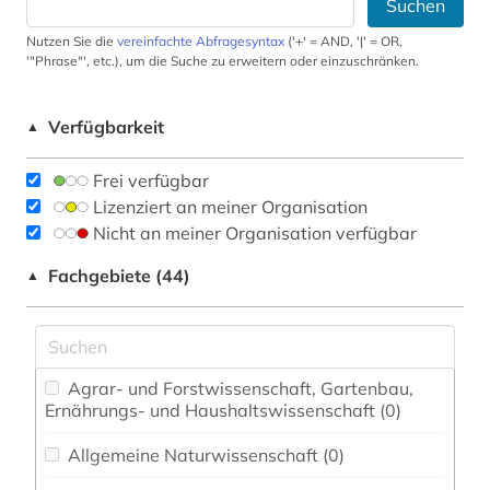
Suchen
Nutzen Sie die
vereinfachte Abfragesyntax
('+' = AND, '|' = OR,
'"Phrase"', etc.), um die Suche zu erweitern oder einzuschränken.
Verfügbarkeit
▲
Frei verfügbar
Lizenziert an meiner Organisation
Nicht an meiner Organisation verfügbar
Fachgebiete (44)
▲
Agrar- und Forstwissenschaft, Gartenbau,
Ernährungs- und Haushaltswissenschaft (0)
Allgemeine Naturwissenschaft (0)