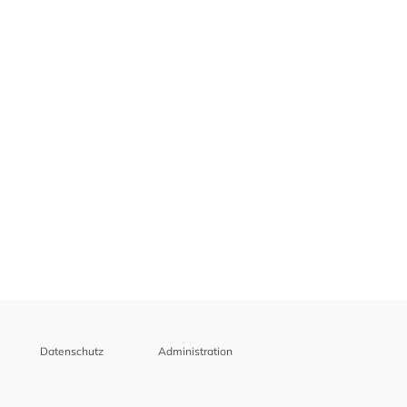
Datenschutz
Administration