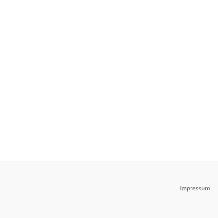
Impressum