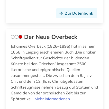
Zur Datenbank
Der Neue Overbeck
Johannes Overbeck (1826–1895) hat in seinem
1868 in Leipzig erschienenen Buch „Die antiken
Schriftquellen zur Geschichte der bildenden
Künste bei den Griechen“ insgesamt 2500
literarische und epigraphische Quellen
zusammengestellt. Die zwischen dem 8. Jh. v.
Chr. und dem 12. Jh. n. Chr. abgefassten
Schriftzeugnisse nehmen Bezug auf Statuen und
Gemälde von der archaischen Zeit bis zur
Spätantike...
Mehr Informationen