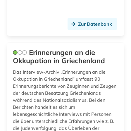
Zur Datenbank
Erinnerungen an die
Okkupation in Griechenland
Das Interview-Archiv „Erinnerungen an die
Okkupation in Griechenland“ umfasst 90
Erinnerungsberichte von Zeuginnen und Zeugen
der deutschen Besatzung Griechenlands
während des Nationalsozialismus. Bei den
Berichten handelt es sich um
lebensgeschichtliche Interviews mit Personen,
die über unterschiedliche Erfahrungen wie z. B.
die Judenverfolgung, das Überleben der