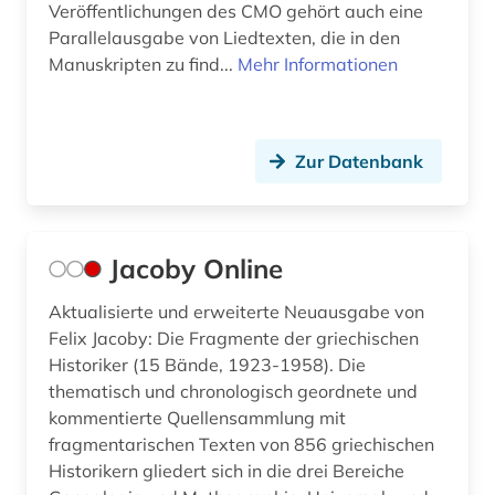
Veröffentlichungen des CMO gehört auch eine
Parallelausgabe von Liedtexten, die in den
Manuskripten zu find...
Mehr Informationen
Zur Datenbank
Jacoby Online
Aktualisierte und erweiterte Neuausgabe von
Felix Jacoby: Die Fragmente der griechischen
Historiker (15 Bände, 1923-1958). Die
thematisch und chronologisch geordnete und
kommentierte Quellensammlung mit
fragmentarischen Texten von 856 griechischen
Historikern gliedert sich in die drei Bereiche