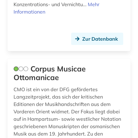
Konzentrations- und Vernichtu...
Mehr
Informationen
Zur Datenbank
Corpus Musicae
Ottomanicae
CMO ist ein von der DFG gefördertes
Langzeitprojekt, das sich der kritischen
Editionen der Musikhandschriften aus dem
Vorderen Orient widmet. Der Fokus liegt dabei
auf in Hampartsum- sowie westlicher Notation
geschriebenen Manuskripten der osmanischen
Musik aus dem 19. Jahrhundert. Zu den