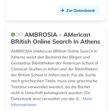
ägypten (2)
Zur Datenbank
überlebender (1)
AMBROSIA - AMerican
BRitish Online Search In Athens
AMBROSIA (AMerican BRitish Online Search In
Athens) weist den Bestand der Blegen und
Gennadius Bibliotheken der American School of
Classical Studies in Athen und der Bibliotheken
der British School in Athen nach. Für die Suche
nach griechischen Titeln, muss eine griechische
Tastatur verwendet werden, da die Bücher
nicht in Umschrift katalogisiert wurden. Die
Datenbank wird verwaltet von der A...
Mehr
Informationen