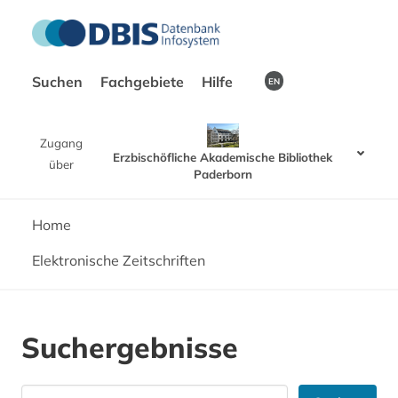
Suchen
Fachgebiete
Hilfe
EN
Zugang
Erzbischöfliche Akademische Bibliothek
über
Paderborn
Home
Elektronische Zeitschriften
Suchergebnisse