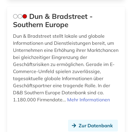
Dun & Bradstreet -
Southern Europe
Dun & Bradstreet stellt lokale und globale
Informationen und Dienstleistungen bereit, um
Unternehmen eine Erhöhung ihrer Marktchancen
bei gleichzeitiger Eingrenzung der
Geschäftsrisiken zu ermöglichen. Gerade im E-
Commerce-Umfeld spielen zuverlässige,
tagesaktuelle globale Informationen über
Geschäftspartner eine tragende Rolle. In der
D&B Southern Europe Datenbank sind ca.
1.180.000 Firmendate...
Mehr Informationen
Zur Datenbank