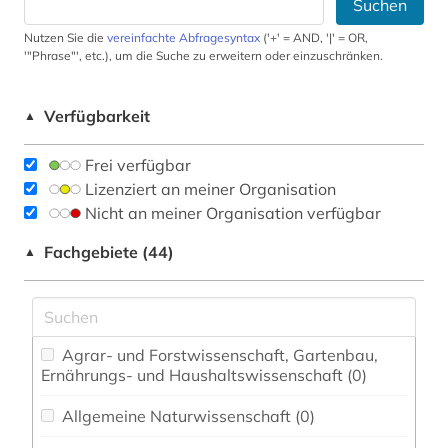
Suchen
Nutzen Sie die
vereinfachte Abfragesyntax
('+' = AND, '|' = OR,
'"Phrase"', etc.), um die Suche zu erweitern oder einzuschränken.
Verfügbarkeit
▲
Frei verfügbar
Lizenziert an meiner Organisation
Nicht an meiner Organisation verfügbar
Fachgebiete (44)
▲
Agrar- und Forstwissenschaft, Gartenbau,
Ernährungs- und Haushaltswissenschaft (0)
Allgemeine Naturwissenschaft (0)