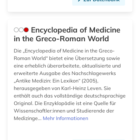
Encyclopedia of Medicine
in the Greco-Roman World
Die „Encyclopedia of Medicine in the Greco-
Roman World“ bietet eine Übersetzung sowie
eine erheblich überarbeitete, aktualisierte und
erweiterte Ausgabe des Nachschlagewerks
„Antike Medizin: Ein Lexikon“ (2005),
herausgegeben von Karl-Heinz Leven. Sie
enthält auch das vollständige deutschsprachige
Original. Die Enzyklopädie ist eine Quelle für
Wissenschaftler:innen und Studierende der
Medizinge...
Mehr Informationen