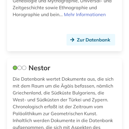
Genealogie und Mythographie, Universal- und
Zeitgeschichte sowie Ethnographie und
Horographie und bein...
Mehr Informationen
Zur Datenbank
Nestor
Die Datenbank wertet Dokumente aus, die sich
mit dem Raum um die Ägäis befassen, nämlich
Griechenland, die Südküste Bulgariens, die
West- und Südküsten der Türkei und Zypern.
Chronologisch erfaßt ist der Zeitraum vom
Paläolithikum zur Geometrischen Kunst.
Inhaltlich werden Dokumente in die Datenbank
aufgenommen, die sich mit Aspekten des