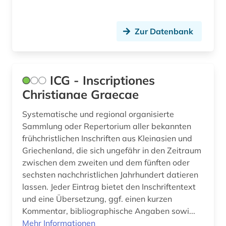
Zur Datenbank
ICG - Inscriptiones
Christianae Graecae
Systematische und regional organisierte
Sammlung oder Repertorium aller bekannten
frühchristlichen Inschriften aus Kleinasien und
Griechenland, die sich ungefähr in den Zeitraum
zwischen dem zweiten und dem fünften oder
sechsten nachchristlichen Jahrhundert datieren
lassen. Jeder Eintrag bietet den Inschriftentext
und eine Übersetzung, ggf. einen kurzen
Kommentar, bibliographische Angaben sowi...
Mehr Informationen