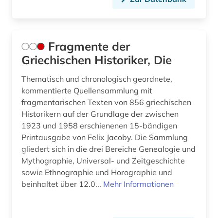
Fragmente der
Griechischen Historiker, Die
Thematisch und chronologisch geordnete,
kommentierte Quellensammlung mit
fragmentarischen Texten von 856 griechischen
Historikern auf der Grundlage der zwischen
1923 und 1958 erschienenen 15-bändigen
Printausgabe von Felix Jacoby. Die Sammlung
gliedert sich in die drei Bereiche Genealogie und
Mythographie, Universal- und Zeitgeschichte
sowie Ethnographie und Horographie und
beinhaltet über 12.0...
Mehr Informationen