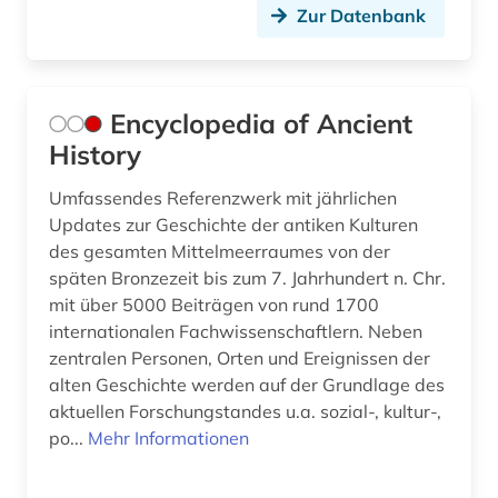
Zur Datenbank
Encyclopedia of Ancient
History
Umfassendes Referenzwerk mit jährlichen
Updates zur Geschichte der antiken Kulturen
des gesamten Mittelmeerraumes von der
späten Bronzezeit bis zum 7. Jahrhundert n. Chr.
mit über 5000 Beiträgen von rund 1700
internationalen Fachwissenschaftlern. Neben
zentralen Personen, Orten und Ereignissen der
alten Geschichte werden auf der Grundlage des
aktuellen Forschungstandes u.a. sozial-, kultur-,
po...
Mehr Informationen