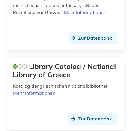
menschlichen Lebens befassen, z.B. der
Beziehung zur Umwe...
Mehr Informationen
Zur Datenbank
Library Catalog / National
Library of Greece
Katalog der griechischen Nationalbibliothek
Mehr Informationen
Zur Datenbank