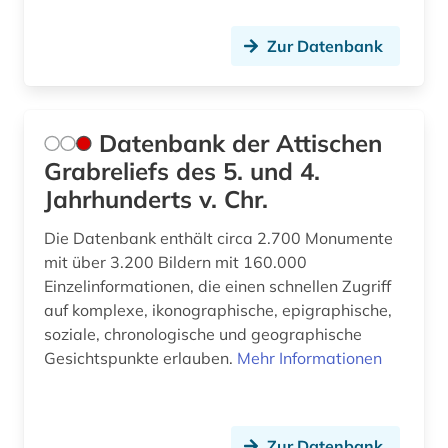
Zur Datenbank
Datenbank der Attischen
Grabreliefs des 5. und 4.
Jahrhunderts v. Chr.
Die Datenbank enthält circa 2.700 Monumente
mit über 3.200 Bildern mit 160.000
Einzelinformationen, die einen schnellen Zugriff
auf komplexe, ikonographische, epigraphische,
soziale, chronologische und geographische
Gesichtspunkte erlauben.
Mehr Informationen
Zur Datenbank