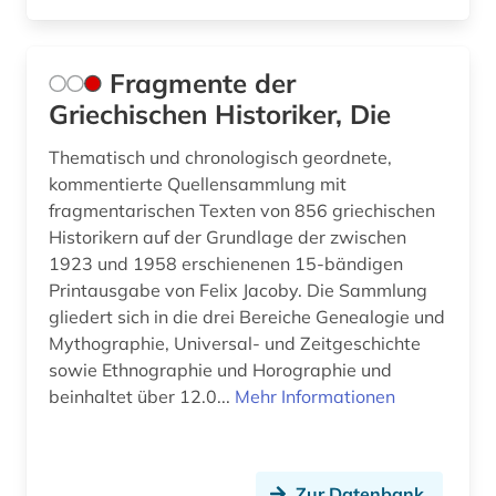
Fragmente der
Griechischen Historiker, Die
Thematisch und chronologisch geordnete,
kommentierte Quellensammlung mit
fragmentarischen Texten von 856 griechischen
Historikern auf der Grundlage der zwischen
1923 und 1958 erschienenen 15-bändigen
Printausgabe von Felix Jacoby. Die Sammlung
gliedert sich in die drei Bereiche Genealogie und
Mythographie, Universal- und Zeitgeschichte
sowie Ethnographie und Horographie und
beinhaltet über 12.0...
Mehr Informationen
Zur Datenbank