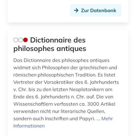
Zur Datenbank
Dictionnaire des
philosophes antiques
Das Dictionnaire des philosophes antiques
widmet sich Philosophen der griechischen und
römischen philosophischen Tradition. Es listet
Vertreter der Vorsokratiker des 6. Jahrhunderts
v. Chr. bis zu den letzten Neoplatonikern am
Ende des 6. Jahrhunderts n. Chr. auf. Die von
Wissenschaftlern verfassten ca. 3000 Artikel
verwenden nicht nur literarische Quellen,
sondern auch Inschriften und Papyri. ...
Mehr
Informationen