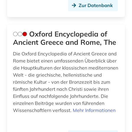
Zur Datenbank
Oxford Encyclopedia of
Ancient Greece and Rome, The
Die Oxford Encyclopedia of Ancient Greece and
Rome bietet einen umfassenden Überblick über
die Hauptkulturen der klassischen mediterranen
Welt - die griechische, hellenistische und
römische Kultur - von der Bronzezeit bis zum
fünften Jahrhundert nach Christi sowie ihren
Einfluss auf nachfolgende Jahrhunderte. Die
einzelnen Beiträge wurden von führenden
Wissenschaftlern verfasst.
Mehr Informationen