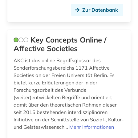
Zur Datenbank
Key Concepts Online /
Affective Societies
AKC ist das online Begriffsglossar des
Sonderforschungsbereichs 1171 Affective
Societies an der Freien Universität Berlin. Es
bietet kurze Erläuterungen der in der
Forschungsarbeit des Verbunds
(weiter)entwickelten Begriffe und orientiert
damit über den theoretischen Rahmen dieser
seit 2015 bestehenden interdisziplinären
Initiative an der Schnittstelle von Sozial-, Kultur-
und Geisteswissensch...
Mehr Informationen