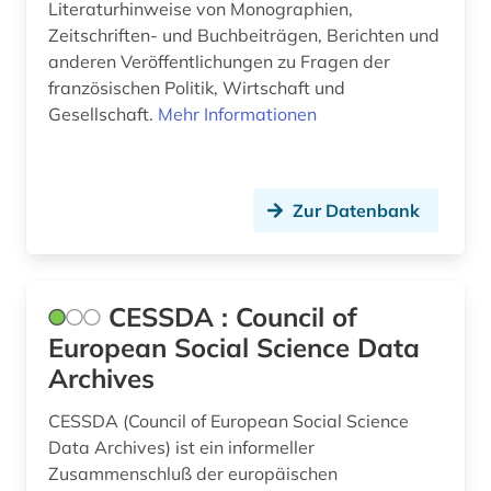
Literaturhinweise von Monographien,
Zeitschriften- und Buchbeiträgen, Berichten und
anderen Veröffentlichungen zu Fragen der
französischen Politik, Wirtschaft und
Gesellschaft.
Mehr Informationen
Zur Datenbank
CESSDA : Council of
European Social Science Data
Archives
CESSDA (Council of European Social Science
Data Archives) ist ein informeller
Zusammenschluß der europäischen