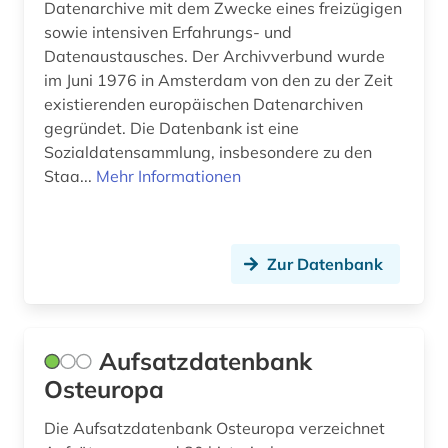
Datenarchive mit dem Zwecke eines freizügigen
sowie intensiven Erfahrungs- und
Datenaustausches. Der Archivverbund wurde
im Juni 1976 in Amsterdam von den zu der Zeit
existierenden europäischen Datenarchiven
gegründet. Die Datenbank ist eine
Sozialdatensammlung, insbesondere zu den
Staa...
Mehr Informationen
Zur Datenbank
Aufsatzdatenbank
Osteuropa
Die Aufsatzdatenbank Osteuropa verzeichnet