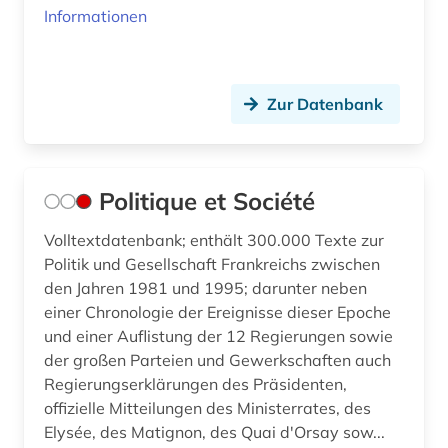
Informationen
Zur Datenbank
Politique et Société
Volltextdatenbank; enthält 300.000 Texte zur
Politik und Gesellschaft Frankreichs zwischen
den Jahren 1981 und 1995; darunter neben
einer Chronologie der Ereignisse dieser Epoche
und einer Auflistung der 12 Regierungen sowie
der großen Parteien und Gewerkschaften auch
Regierungserklärungen des Präsidenten,
offizielle Mitteilungen des Ministerrates, des
Elysée, des Matignon, des Quai d'Orsay sow...