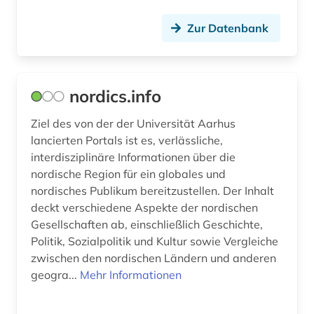
Zur Datenbank
nordics.info
Ziel des von der der Universität Aarhus
lancierten Portals ist es, verlässliche,
interdisziplinäre Informationen über die
nordische Region für ein globales und
nordisches Publikum bereitzustellen. Der Inhalt
deckt verschiedene Aspekte der nordischen
Gesellschaften ab, einschließlich Geschichte,
Politik, Sozialpolitik und Kultur sowie Vergleiche
zwischen den nordischen Ländern und anderen
geogra...
Mehr Informationen