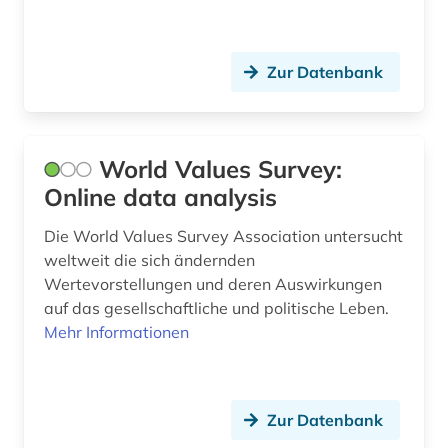
Zur Datenbank
World Values Survey:
Online data analysis
Die World Values Survey Association untersucht
weltweit die sich ändernden
Wertevorstellungen und deren Auswirkungen
auf das gesellschaftliche und politische Leben.
Mehr Informationen
Zur Datenbank