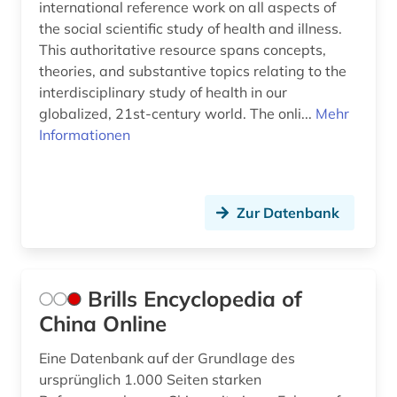
international reference work on all aspects of
the social scientific study of health and illness.
This authoritative resource spans concepts,
theories, and substantive topics relating to the
interdisciplinary study of health in our
globalized, 21st-century world. The onli...
Mehr
Informationen
Zur Datenbank
Brills Encyclopedia of
China Online
Eine Datenbank auf der Grundlage des
ursprünglich 1.000 Seiten starken