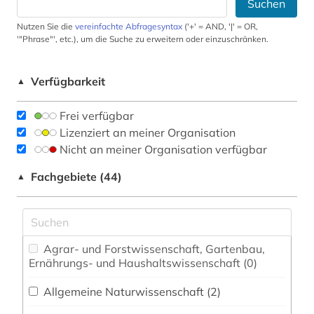
Suchen
Nutzen Sie die
vereinfachte Abfragesyntax
('+' = AND, '|' = OR,
'"Phrase"', etc.), um die Suche zu erweitern oder einzuschränken.
Verfügbarkeit
▲
Frei verfügbar
Lizenziert an meiner Organisation
Nicht an meiner Organisation verfügbar
Fachgebiete (44)
▲
Agrar- und Forstwissenschaft, Gartenbau,
Ernährungs- und Haushaltswissenschaft (0)
Allgemeine Naturwissenschaft (2)