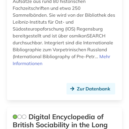
Aufsätze aus rund 80 historischen
Fachzeitschriften und etwa 250
Sammelbänden. Sie wird von der Bibliothek des
Leibniz-Instituts für Ost- und
Südosteuropaforschung (IOS) Regensburg
bereitgestellt und ist über osmikonSEARCH
durchsuchbar. Integriert sind die Internationale
Bibliographie zum Vorpetrinischen Russland
(International Bibliography of Pre-Petr...
Mehr
Informationen
Zur Datenbank
Digital Encyclopedia of
British Sociability in the Long