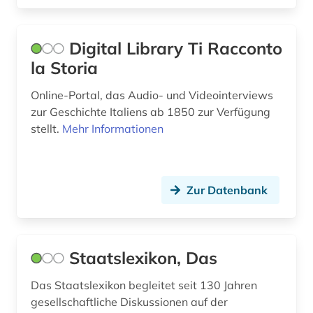
Digital Library Ti Racconto
la Storia
Online-Portal, das Audio- und Videointerviews
zur Geschichte Italiens ab 1850 zur Verfügung
stellt.
Mehr Informationen
Zur Datenbank
Staatslexikon, Das
Das Staatslexikon begleitet seit 130 Jahren
gesellschaftliche Diskussionen auf der