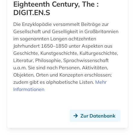
Eighteenth Century, The :
DIGIT.EN.S
Die Enzyklopädie versammelt Beiträge zur
Gesellschaft und Geselligkeit in Großbritannien
im sogenannten Langen achtzehnten
Jahrhundert 1650–1850 unter Aspekten aus
Geschichte, Kunstgeschichte, Kulturgeschichte,
Literatur, Philosophie, Sprachwissenschaft
u.a.m. Sie sind nach Personen, Aktivitäten,
Objekten, Orten und Konzepten erschlossen;
zudem gibt es alphabetische Listen.
Mehr
Informationen
Zur Datenbank