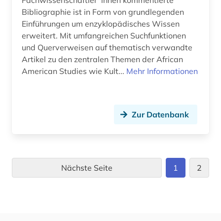
Fachwissenschaftler*innen kommentierte
Bibliographie ist in Form von grundlegenden
Einführungen um enzyklopädisches Wissen
erweitert. Mit umfangreichen Suchfunktionen
und Querverweisen auf thematisch verwandte
Artikel zu den zentralen Themen der African
American Studies wie Kult...
Mehr Informationen
Zur Datenbank
Nächste Seite
1
2