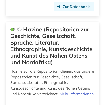
Zur Datenbank
Hazine (Repositorien zur
Geschichte, Gesellschaft,
Sprache, Literatur,
Ethnographie, Kunstgeschichte
und Kunst des Nahen Ostens
und Nordafrika)
Hazine soll als Repositorium dienen, das andere
Repositorien zur Geschichte, Gesellschaft,
Sprache, Literatur, Ethnographie,
Kunstgeschichte und Kunst des Nahen Ostens
und Nordafrika verzeichnet.
Mehr Informationen