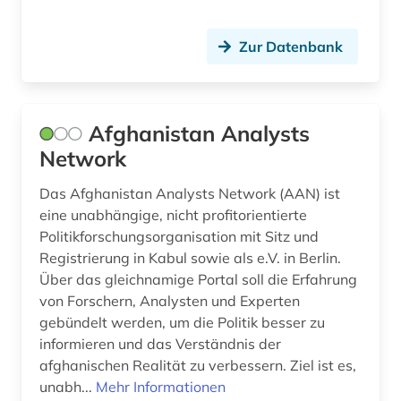
Zur Datenbank
Afghanistan Analysts
Network
Das Afghanistan Analysts Network (AAN) ist
eine unabhängige, nicht profitorientierte
Politikforschungsorganisation mit Sitz und
Registrierung in Kabul sowie als e.V. in Berlin.
Über das gleichnamige Portal soll die Erfahrung
von Forschern, Analysten und Experten
gebündelt werden, um die Politik besser zu
informieren und das Verständnis der
afghanischen Realität zu verbessern. Ziel ist es,
unabh...
Mehr Informationen