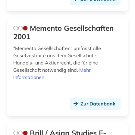
Memento Gesellschaften
2001
"Memento Gesellschaften" umfasst alle
Gesetzestexte aus dem Gesellschafts-,
Handels- und Aktienrecht, die für eine
Gesellschaft notwendig sind.
Mehr
Informationen
Zur Datenbank
Brill / Asian Studies E-