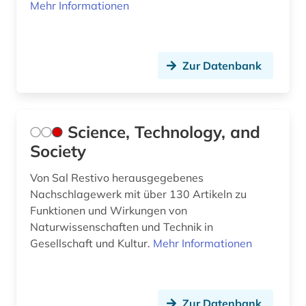
Mehr Informationen
Zur Datenbank
Science, Technology, and
Society
Von Sal Restivo herausgegebenes
Nachschlagewerk mit über 130 Artikeln zu
Funktionen und Wirkungen von
Naturwissenschaften und Technik in
Gesellschaft und Kultur.
Mehr Informationen
Zur Datenbank