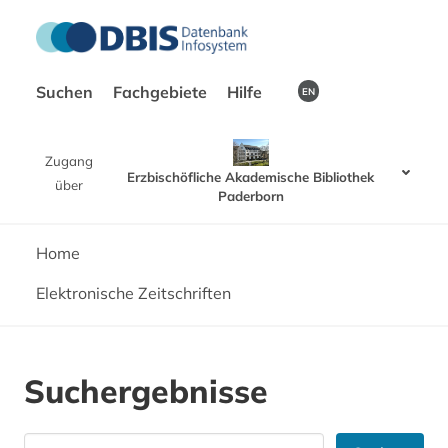
Suchen
Fachgebiete
Hilfe
EN
Zugang
Erzbischöfliche Akademische Bibliothek
über
Paderborn
Home
Elektronische Zeitschriften
Suchergebnisse