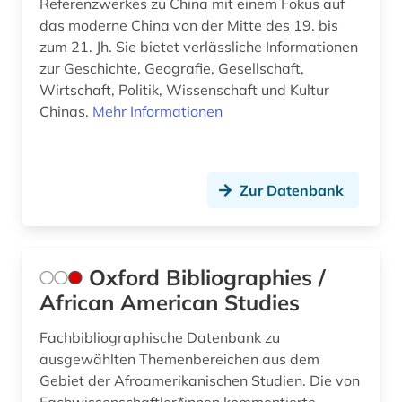
Referenzwerkes zu China mit einem Fokus auf
das moderne China von der Mitte des 19. bis
zum 21. Jh. Sie bietet verlässliche Informationen
zur Geschichte, Geografie, Gesellschaft,
Wirtschaft, Politik, Wissenschaft und Kultur
Chinas.
Mehr Informationen
Zur Datenbank
Oxford Bibliographies /
African American Studies
Fachbibliographische Datenbank zu
ausgewählten Themenbereichen aus dem
Gebiet der Afroamerikanischen Studien. Die von