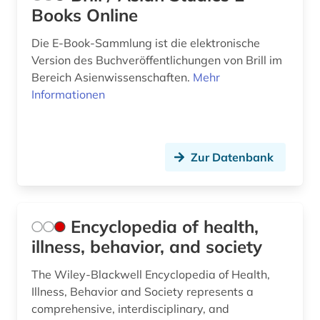
Books Online
Die E-Book-Sammlung ist die elektronische
Version des Buchveröffentlichungen von Brill im
Bereich Asienwissenschaften.
Mehr
Informationen
Zur Datenbank
Encyclopedia of health,
illness, behavior, and society
The Wiley-Blackwell Encyclopedia of Health,
Illness, Behavior and Society represents a
comprehensive, interdisciplinary, and