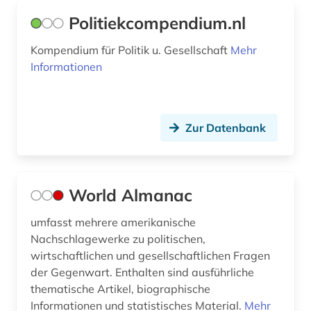
Politiekcompendium.nl
Kompendium für Politik u. Gesellschaft
Mehr
Informationen
Zur Datenbank
World Almanac
umfasst mehrere amerikanische
Nachschlagewerke zu politischen,
wirtschaftlichen und gesellschaftlichen Fragen
der Gegenwart. Enthalten sind ausführliche
thematische Artikel, biographische
Informationen und statistisches Material.
Mehr