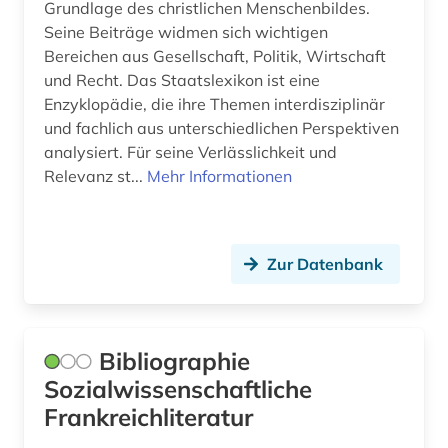
Grundlage des christlichen Menschenbildes.
Seine Beiträge widmen sich wichtigen
Bereichen aus Gesellschaft, Politik, Wirtschaft
und Recht. Das Staatslexikon ist eine
Enzyklopädie, die ihre Themen interdisziplinär
und fachlich aus unterschiedlichen Perspektiven
analysiert. Für seine Verlässlichkeit und
Relevanz st...
Mehr Informationen
Zur Datenbank
Bibliographie
Sozialwissenschaftliche
Frankreichliteratur