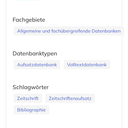
Fachgebiete
Allgemeine und fachübergreifende Datenbanken
Datenbanktypen
Aufsatzdatenbank
Volltextdatenbank
Schlagwörter
Zeitschrift
Zeitschriftenaufsatz
Bibliographie