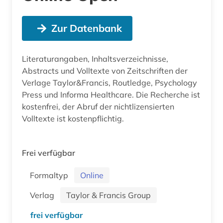
Zur Datenbank
Literaturangaben, Inhaltsverzeichnisse,
Abstracts und Volltexte von Zeitschriften der
Verlage Taylor&Francis, Routledge, Psychology
Press und Informa Healthcare. Die Recherche ist
kostenfrei, der Abruf der nichtlizensierten
Volltexte ist kostenpflichtig.
Frei verfügbar
Formaltyp
Online
Verlag
Taylor & Francis Group
frei verfügbar