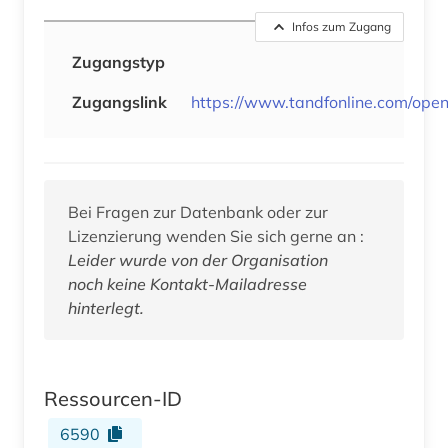
Infos zum Zugang
Zugangstyp
Zugangslink
https://www.tandfonline.com/open
Bei Fragen zur Datenbank oder zur
Lizenzierung wenden Sie sich gerne an :
Leider wurde von der Organisation
noch keine Kontakt-Mailadresse
hinterlegt.
Ressourcen-ID
6590