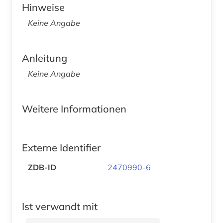
Hinweise
Keine Angabe
Anleitung
Keine Angabe
Weitere Informationen
Externe Identifier
ZDB-ID
2470990-6
Ist verwandt mit