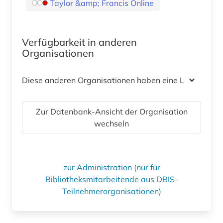
Taylor &amp; Francis Online
Verfügbarkeit in anderen
Organisationen
Diese anderen Organisationen haben eine Lizenz
Zur Datenbank-Ansicht der Organisation
wechseln
zur Administration (nur für
Bibliotheksmitarbeitende aus DBIS-
Teilnehmerorganisationen)