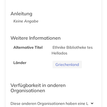
Anleitung
Keine Angabe
Weitere Informationen
Alternative Titel
Ethnike Bibliotheke tes
Hellados
Länder
Griechenland
Verfügbarkeit in anderen
Organisationen
Diese anderen Organisationen haben eine Lizenz