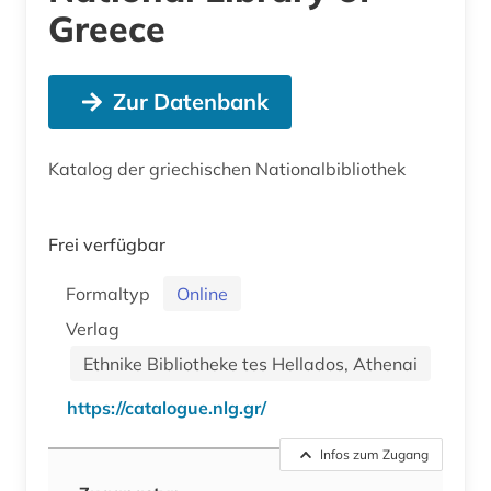
Greece
Zur Datenbank
Katalog der griechischen Nationalbibliothek
Frei verfügbar
Formaltyp
Online
Verlag
Ethnike Bibliotheke tes Hellados, Athenai
https://catalogue.nlg.gr/
Infos zum Zugang