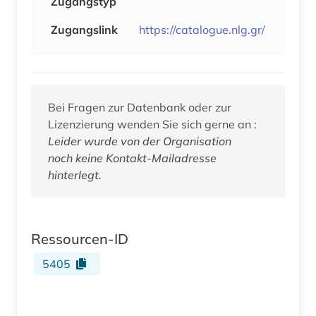
Zugangstyp
Zugangslink
https://catalogue.nlg.gr/
Bei Fragen zur Datenbank oder zur
Lizenzierung wenden Sie sich gerne an :
Leider wurde von der Organisation
noch keine Kontakt-Mailadresse
hinterlegt.
Ressourcen-ID
5405