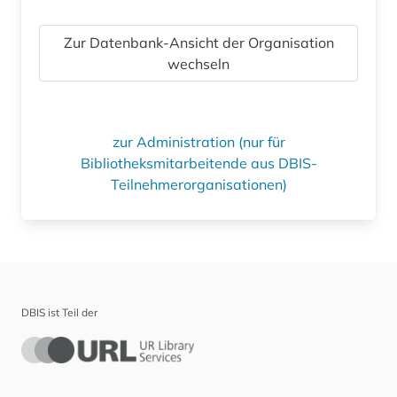
Zur Datenbank-Ansicht der Organisation
wechseln
zur Administration (nur für
Bibliotheksmitarbeitende aus DBIS-
Teilnehmerorganisationen)
DBIS ist Teil der