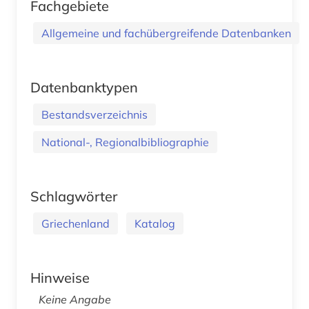
Fachgebiete
Allgemeine und fachübergreifende Datenbanken
Datenbanktypen
Bestandsverzeichnis
National-, Regionalbibliographie
Schlagwörter
Griechenland
Katalog
Hinweise
Keine Angabe