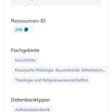
Ressourcen-ID
249
Fachgebiete
Geschichte
Klassische Philologie. Byzantinistik. Mittellatein...
Theologie und Religionswissenschaften
Datenbanktypen
Aufsatzdatenbank