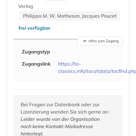
Verlag
Philippa M. W. Matheson, Jacques Poucet
frei verfügbar
Infos zum Zugang
Zugangstyp
Zugangslink
https://to-
classics.info/tocs/tdata/tocfind.ph
Bei Fragen zur Datenbank oder zur
Lizenzierung wenden Sie sich gerne an :
Leider wurde von der Organisation
noch keine Kontakt-Mailadresse
hinterlegt.