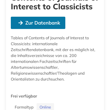
Interest to Classicists
Zur Datenbank
Tables of Contents of Journals of Interest to
Classicists: internationale
Zeitschriftendatenbank, mit der es möglich ist,
die Inhaltsverzeichnisse von ca. 200
internationalen Fachzeitschriften für
Altertumswissenschaftler,
Religionswissenschaftler/Theologen und
Orientalisten zu durchsuchen.
Frei verfügbar
Formaltyp
Online