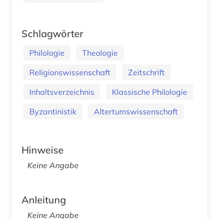
Schlagwörter
Philologie
Theologie
Religionswissenschaft
Zeitschrift
Inhaltsverzeichnis
Klassische Philologie
Byzantinistik
Altertumswissenschaft
Hinweise
Keine Angabe
Anleitung
Keine Angabe