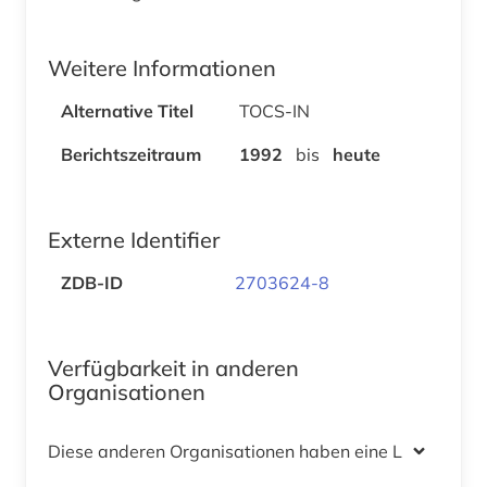
Weitere Informationen
Alternative Titel
TOCS-IN
Berichtszeitraum
1992
bis
heute
Externe Identifier
ZDB-ID
2703624-8
Verfügbarkeit in anderen
Organisationen
Diese anderen Organisationen haben eine Lizenz