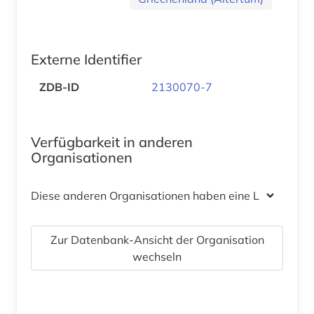
Externe Identifier
ZDB-ID
2130070-7
Verfügbarkeit in anderen
Organisationen
Diese anderen Organisationen haben eine Lizenz
Zur Datenbank-Ansicht der Organisation
wechseln