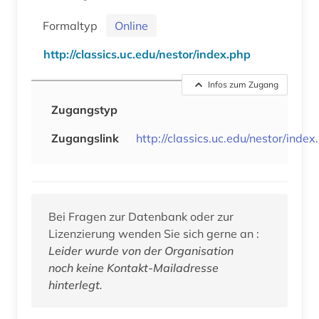
Formaltyp
Online
http://classics.uc.edu/nestor/index.php
Infos zum Zugang
Zugangstyp
Zugangslink
http://classics.uc.edu/nestor/index
Bei Fragen zur Datenbank oder zur
Lizenzierung wenden Sie sich gerne an :
Leider wurde von der Organisation
noch keine Kontakt-Mailadresse
hinterlegt.