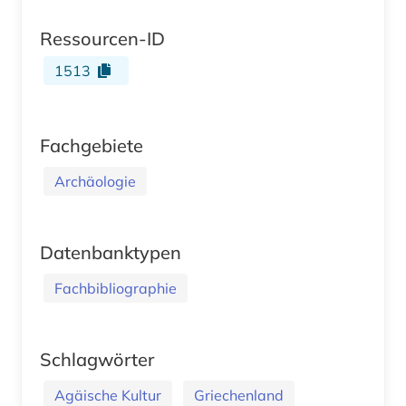
Ressourcen-ID
1513
Fachgebiete
Archäologie
Datenbanktypen
Fachbibliographie
Schlagwörter
Agäische Kultur
Griechenland