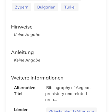
Zypern
Bulgarien
Türkei
Hinweise
Keine Angabe
Anleitung
Keine Angabe
Weitere Informationen
Alternative
Bibliography of Aegean
Titel
prehistory and related
area...
Länder
Griechenland (Altertum)