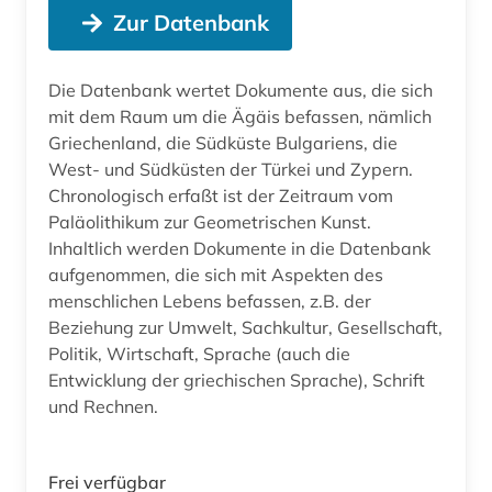
Zur Datenbank
Die Datenbank wertet Dokumente aus, die sich
mit dem Raum um die Ägäis befassen, nämlich
Griechenland, die Südküste Bulgariens, die
West- und Südküsten der Türkei und Zypern.
Chronologisch erfaßt ist der Zeitraum vom
Paläolithikum zur Geometrischen Kunst.
Inhaltlich werden Dokumente in die Datenbank
aufgenommen, die sich mit Aspekten des
menschlichen Lebens befassen, z.B. der
Beziehung zur Umwelt, Sachkultur, Gesellschaft,
Politik, Wirtschaft, Sprache (auch die
Entwicklung der griechischen Sprache), Schrift
und Rechnen.
Frei verfügbar