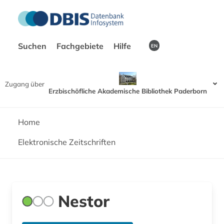
Suchen
Fachgebiete
Hilfe
EN
Zugang über
Erzbischöfliche Akademische Bibliothek Paderborn
Home
Elektronische Zeitschriften
Nestor