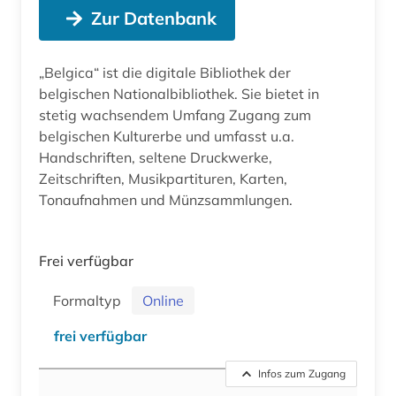
Zur Datenbank
„Belgica“ ist die digitale Bibliothek der
belgischen Nationalbibliothek. Sie bietet in
stetig wachsendem Umfang Zugang zum
belgischen Kulturerbe und umfasst u.a.
Handschriften, seltene Druckwerke,
Zeitschriften, Musikpartituren, Karten,
Tonaufnahmen und Münzsammlungen.
Frei verfügbar
Formaltyp
Online
frei verfügbar
Infos zum Zugang