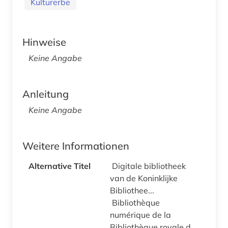
Kulturerbe
Hinweise
Keine Angabe
Anleitung
Keine Angabe
Weitere Informationen
Alternative Titel
Digitale bibliotheek
van de Koninklijke
Bibliothee...
Bibliothèque
numérique de la
Bibliothèque royale d...