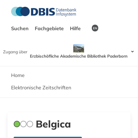
Suchen
Fachgebiete
Hilfe
EN
Zugang über
Erzbischöfliche Akademische Bibliothek Paderborn
Home
Elektronische Zeitschriften
Belgica