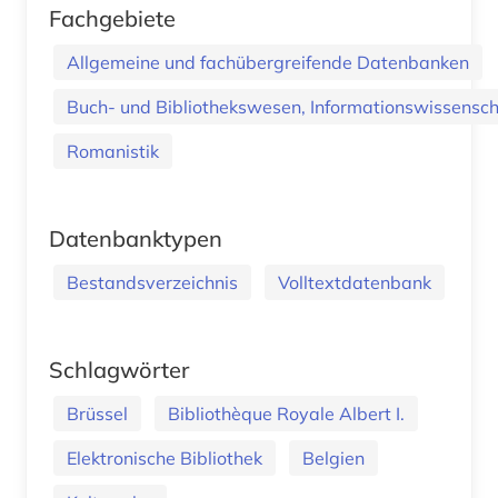
Fachgebiete
Allgemeine und fachübergreifende Datenbanken
Buch- und Bibliothekswesen, Informationswissenscha
Romanistik
Datenbanktypen
Bestandsverzeichnis
Volltextdatenbank
Schlagwörter
Brüssel
Bibliothèque Royale Albert I.
Elektronische Bibliothek
Belgien