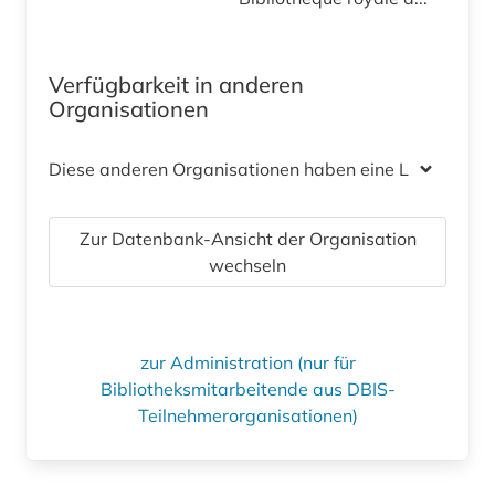
Verfügbarkeit in anderen
Organisationen
Diese anderen Organisationen haben eine Lizenz
Zur Datenbank-Ansicht der Organisation
wechseln
zur Administration (nur für
Bibliotheksmitarbeitende aus DBIS-
Teilnehmerorganisationen)