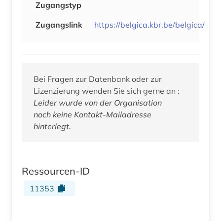
Zugangstyp
Zugangslink
https://belgica.kbr.be/belgica/
Bei Fragen zur Datenbank oder zur
Lizenzierung wenden Sie sich gerne an :
Leider wurde von der Organisation
noch keine Kontakt-Mailadresse
hinterlegt.
Ressourcen-ID
11353