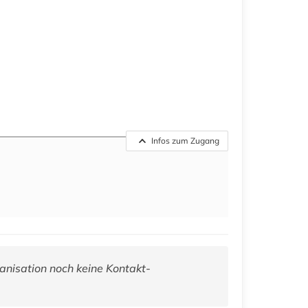
Infos zum Zugang
anisation noch keine Kontakt-