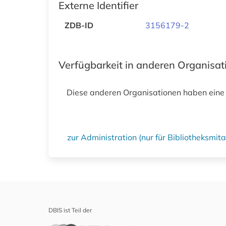
Externe Identifier
ZDB-ID
3156179-2
Verfügbarkeit in anderen Organisa
Diese anderen Organisationen haben eine
zur Administration (nur für Bibliotheksmi
DBIS ist Teil der