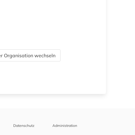
r Organisation wechseln
Datenschutz
Administration