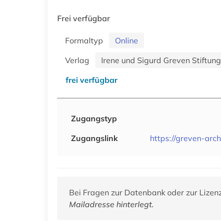
Frei verfügbar
Formaltyp
Online
Verlag
Irene und Sigurd Greven Stiftung
frei verfügbar
Zugangstyp
Zugangslink
https://greven-arch
Bei Fragen zur Datenbank oder zur Lizen
Mailadresse hinterlegt.