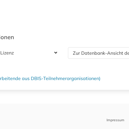
tionen
 Lizenz
Zur Datenbank-Ansicht de
tarbeitende aus DBIS-Teilnehmerorganisationen)
Impressum