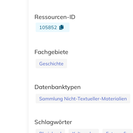
Ressourcen-ID
105852
Fachgebiete
Geschichte
Datenbanktypen
Sammlung Nicht-Textueller-Materialien
Schlagwörter