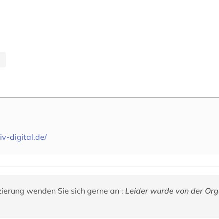
iv-digital.de/
zierung wenden Sie sich gerne an :
Leider wurde von der Org