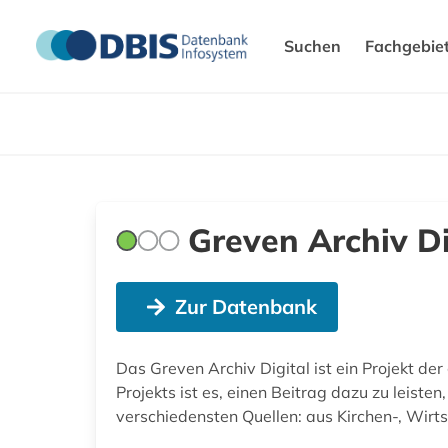
Suchen
Fachgebie
Greven Archiv Di
Zur Datenbank
Das Greven Archiv Digital ist ein Projekt de
Projekts ist es, einen Beitrag dazu zu leis
verschiedensten Quellen: aus Kirchen-, Wir