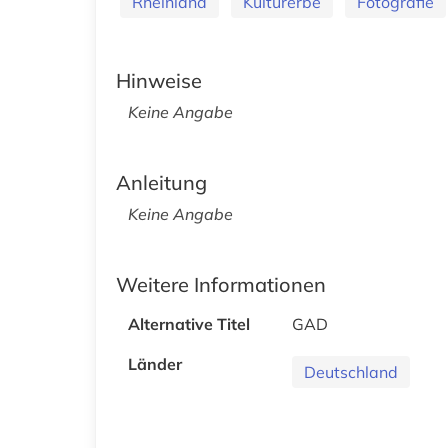
Rheinland
Kulturerbe
Fotografie
Hinweise
Keine Angabe
Anleitung
Keine Angabe
Weitere Informationen
Alternative Titel
GAD
Länder
Deutschland