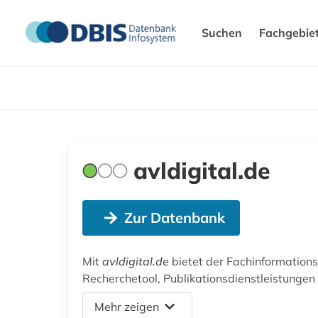
Suchen
Fachgebie
avldigital.de
Zur Datenbank
Mit
avldigital.de
bietet der Fachinformations
Recherchetool, Publikationsdienstleistungen
Mehr zeigen