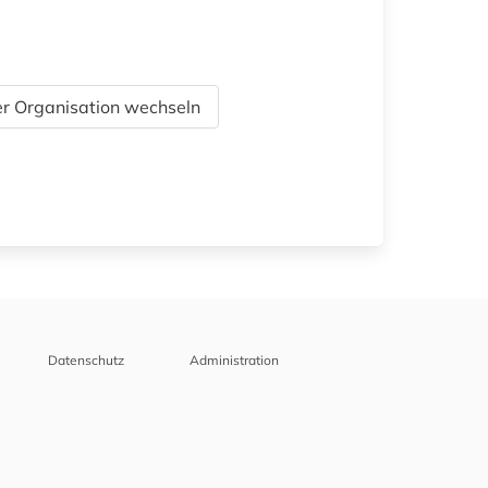
r Organisation wechseln
Datenschutz
Administration