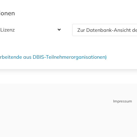
tionen
 Lizenz
Zur Datenbank-Ansicht de
tarbeitende aus DBIS-Teilnehmerorganisationen)
Impressum