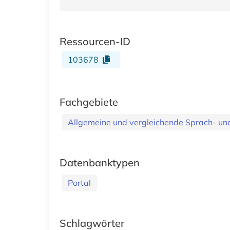
Ressourcen-ID
103678
Fachgebiete
Allgemeine und vergleichende Sprach- und 
Datenbanktypen
Portal
Schlagwörter