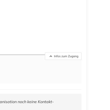
Infos zum Zugang
anisation noch keine Kontakt-