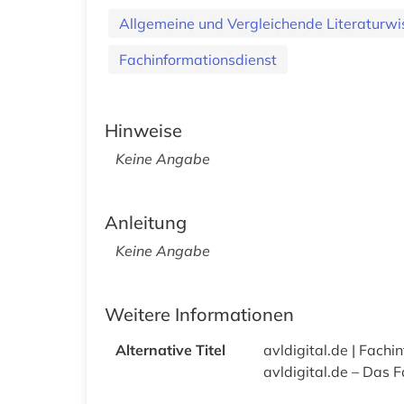
Allgemeine und Vergleichende Literaturwi
Fachinformationsdienst
Hinweise
Keine Angabe
Anleitung
Keine Angabe
Weitere Informationen
Alternative Titel
avldigital.de | Fachi
avldigital.de – Das F