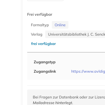
Frei verfügbar
Formaltyp
Online
Verlag
Universitätsbibliothek J. C. Sen
frei verfügbar
Zugangstyp
Zugangslink
https://www.avldigi
Bei Fragen zur Datenbank oder zur Lizen
Mailadresse hinterlegt.