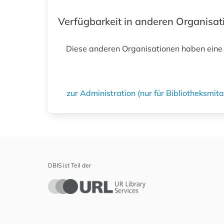
Verfügbarkeit in anderen Organisa
Diese anderen Organisationen haben eine
zur Administration (nur für Bibliotheksmi
DBIS ist Teil der