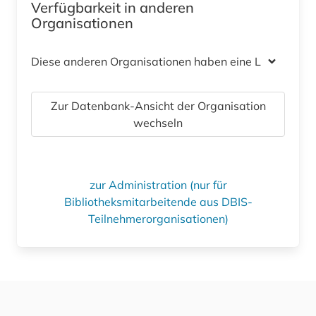
Verfügbarkeit in anderen
Organisationen
Diese anderen Organisationen haben eine Lizenz
Zur Datenbank-Ansicht der Organisation
wechseln
zur Administration (nur für
Bibliotheksmitarbeitende aus DBIS-
Teilnehmerorganisationen)