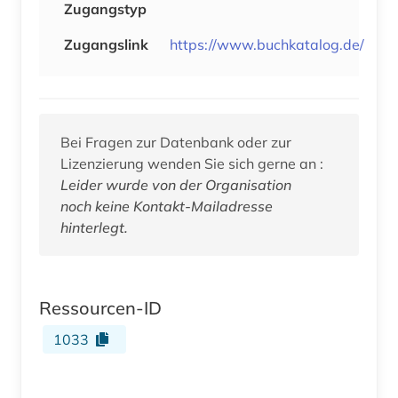
Zugangstyp
Zugangslink
https://www.buchkatalog.de/
Bei Fragen zur Datenbank oder zur
Lizenzierung wenden Sie sich gerne an :
Leider wurde von der Organisation
noch keine Kontakt-Mailadresse
hinterlegt.
Ressourcen-ID
1033