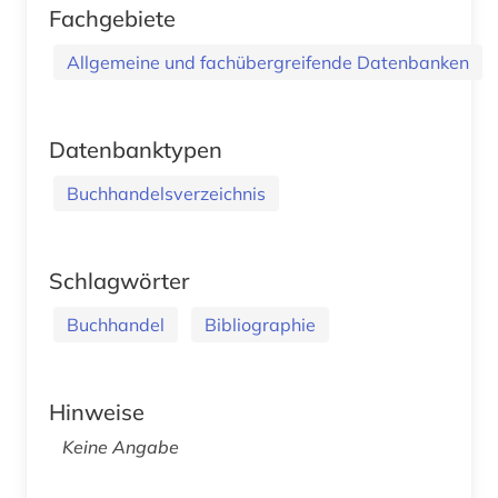
Fachgebiete
Allgemeine und fachübergreifende Datenbanken
Datenbanktypen
Buchhandelsverzeichnis
Schlagwörter
Buchhandel
Bibliographie
Hinweise
Keine Angabe