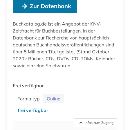
Zur Datenbank
Buchkatalog.de ist ein Angebot der KNV-
Zeitfracht für Buchbestellungen. In der
Datenbank zur Recherche von hauptsächlich
deutschen Buchhandelsveröffentlichungen sind
über 5 Millionen Titel gelistet (Stand Oktober
2020): Bücher, CDs, DVDs, CD-ROMs, Kalender
sowie einzelne Spielwaren.
Frei verfügbar
Formaltyp
Online
frei verfügbar
Infos zum Zugang