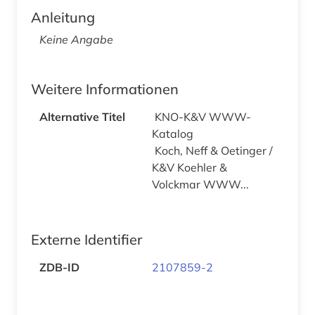
Anleitung
Keine Angabe
Weitere Informationen
Alternative Titel
KNO-K&V WWW-
Katalog
Koch, Neff & Oetinger /
K&V Koehler &
Volckmar WWW...
Externe Identifier
ZDB-ID
2107859-2