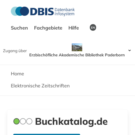
Suchen
Fachgebiete
Hilfe
EN
Zugang über
Erzbischöfliche Akademische Bibliothek Paderborn
Home
Elektronische Zeitschriften
Buchkatalog.de