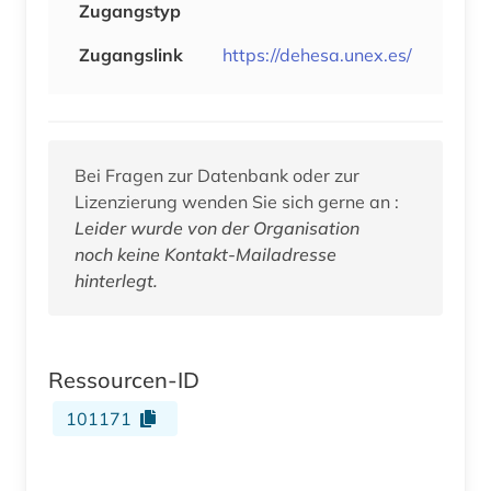
Zugangstyp
Zugangslink
https://dehesa.unex.es/
Bei Fragen zur Datenbank oder zur
Lizenzierung wenden Sie sich gerne an :
Leider wurde von der Organisation
noch keine Kontakt-Mailadresse
hinterlegt.
Ressourcen-ID
101171