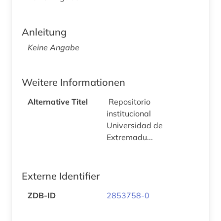
Anleitung
Keine Angabe
Weitere Informationen
Alternative Titel
Repositorio
institucional
Universidad de
Extremadu...
Externe Identifier
ZDB-ID
2853758-0