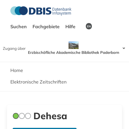
Suchen
Fachgebiete
Hilfe
EN
Zugang über
Erzbischöfliche Akademische Bibliothek Paderborn
Home
Elektronische Zeitschriften
Dehesa