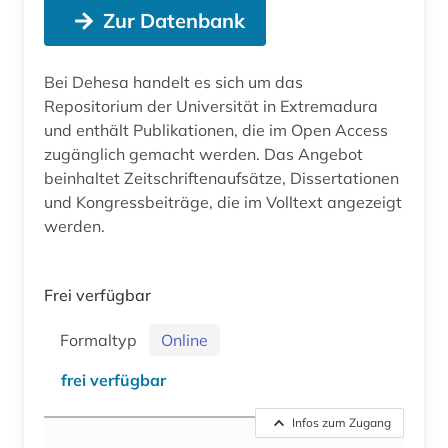
Zur Datenbank
Bei Dehesa handelt es sich um das
Repositorium der Universität in Extremadura
und enthält Publikationen, die im Open Access
zugänglich gemacht werden. Das Angebot
beinhaltet Zeitschriftenaufsätze, Dissertationen
und Kongressbeiträge, die im Volltext angezeigt
werden.
Frei verfügbar
Formaltyp
Online
frei verfügbar
Infos zum Zugang