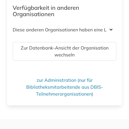
Verfügbarkeit in anderen
Organisationen
Diese anderen Organisationen haben eine Lizenz
Zur Datenbank-Ansicht der Organisation
wechseln
zur Administration (nur für
Bibliotheksmitarbeitende aus DBIS-
Teilnehmerorganisationen)