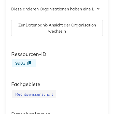
Diese anderen Organisationen haben eine Lizenz
Zur Datenbank-Ansicht der Organisation
wechseln
Ressourcen-ID
9903
Fachgebiete
Rechtswissenschaft