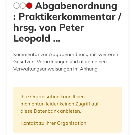
Abgabenordnung
: Praktikerkommentar /
hrsg. von Peter
Leopold ...
Kommentar zur Abgabenordnung mit weiteren
Gesetzen, Verordnungen und allgemeinen
Verwaltungsanweisungen im Anhang
Ihre Organisation kann Ihnen
momentan leider keinen Zugriff auf
diese Datenbank anbieten.
Kontakt zu Ihrer Organisation