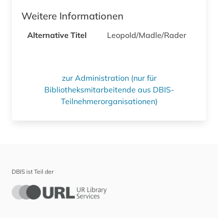
Weitere Informationen
Alternative Titel
Leopold/Madle/Rader
zur Administration (nur für
Bibliotheksmitarbeitende aus DBIS-
Teilnehmerorganisationen)
DBIS ist Teil der