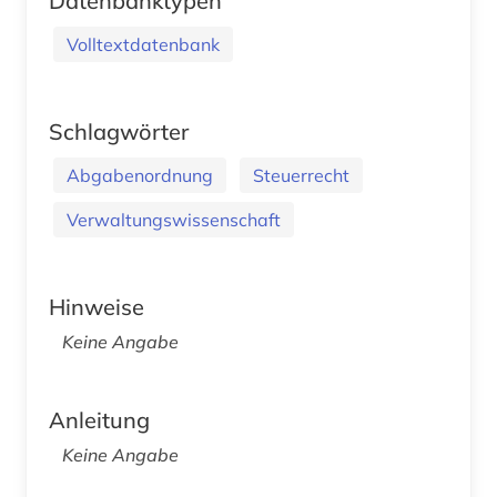
Datenbanktypen
Volltextdatenbank
Schlagwörter
Abgabenordnung
Steuerrecht
Verwaltungswissenschaft
Hinweise
Keine Angabe
Anleitung
Keine Angabe