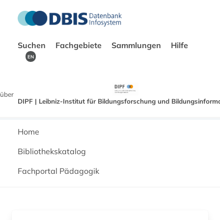
Suchen
Fachgebiete
Sammlungen
Hilfe
EN
über
DIPF | Leibniz-Institut für Bildungsforschung und Bildungsinform
Home
Bibliothekskatalog
Fachportal Pädagogik