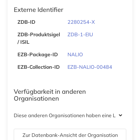
Externe Identifier
ZDB-ID
2280254-X
ZDB-Produktsigel
ZDB-1-EIU
/ ISIL
EZB-Package-ID
NALIO
EZB-Collection-ID
EZB-NALIO-00484
Verfügbarkeit in anderen
Organisationen
Diese anderen Organisationen haben eine Lizenz
Zur Datenbank-Ansicht der Organisation