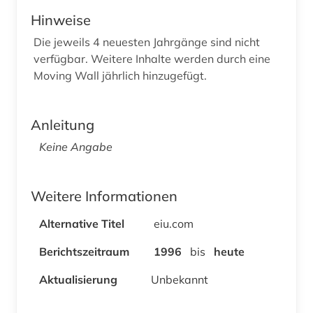
Hinweise
Die jeweils 4 neuesten Jahrgänge sind nicht
verfügbar. Weitere Inhalte werden durch eine
Moving Wall jährlich hinzugefügt.
Anleitung
Keine Angabe
Weitere Informationen
Alternative Titel
eiu.com
Berichtszeitraum
1996
bis
heute
Aktualisierung
Unbekannt