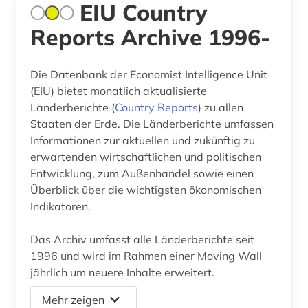
EIU Country
Reports Archive 1996-
Die Datenbank der Economist Intelligence Unit
(EIU) bietet monatlich aktualisierte
Länderberichte (
Country Reports
) zu allen
Staaten der Erde. Die Länderberichte umfassen
Informationen zur aktuellen und zukünftig zu
erwartenden wirtschaftlichen und politischen
Entwicklung, zum Außenhandel sowie einen
Überblick über die wichtigsten ökonomischen
Indikatoren.
Das Archiv umfasst alle Länderberichte seit
1996 und wird im Rahmen einer Moving Wall
jährlich um neuere Inhalte erweitert.
Mehr zeigen