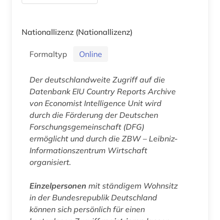
Nationallizenz
(Nationallizenz)
Formaltyp
Online
Der deutschlandweite Zugriff auf die
Datenbank
EIU Country Reports Archive
von Economist Intelligence Unit wird
durch die Förderung der Deutschen
Forschungsgemeinschaft (DFG)
ermöglicht und durch die ZBW – Leibniz-
Informationszentrum Wirtschaft
organisiert.
Einzelpersonen
mit ständigem Wohnsitz
in der Bundesrepublik Deutschland
können sich persönlich für einen