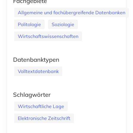
Fachgebiete
Allgemeine und fachübergreifende Datenbanken
Politologie
Soziologie
Wirtschaftswissenschaften
Datenbanktypen
Volltextdatenbank
Schlagwörter
Wirtschaftliche Lage
Elektronische Zeitschrift