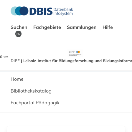
Suchen
Fachgebiete
Sammlungen
Hilfe
EN
über
DIPF | Leibniz-Institut für Bildungsforschung und Bildungsinform
Home
Bibliothekskatalog
Fachportal Pädagogik