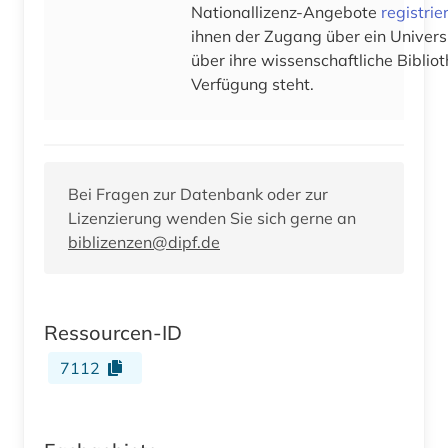
Nationallizenz-Angebote
registrie
ihnen der Zugang über ein Univers
über ihre wissenschaftliche Bibliot
Verfügung steht.
Bei Fragen zur Datenbank oder zur
Lizenzierung wenden Sie sich gerne an
biblizenzen@dipf.de
Ressourcen-ID
7112