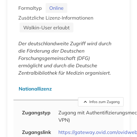
Formaltyp
Online
Zusätzliche Lizenz-Informationen
Walkin-User erlaubt
Der deutschlandweite Zugriff wird durch
die Förderung der Deutschen
Forschungsgemeinschaft (DFG)
ermöglicht und durch die Deutsche
Zentralbibliothek für Medizin organisiert.
Nationallizenz
Infos zum Zugang
Zugangstyp
Zugang mit Authentifizierungsm
VPN)
Zugangslink
https://gateway.ovid.com/ovidweb