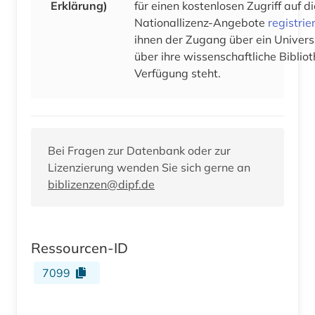
Erklärung)
für einen kostenlosen Zugriff auf 
Nationallizenz-Angebote
registrie
ihnen der Zugang über ein Univers
über ihre wissenschaftliche Bibliot
Verfügung steht.
Bei Fragen zur Datenbank oder zur
Lizenzierung wenden Sie sich gerne an
biblizenzen@dipf.de
Ressourcen-ID
7099