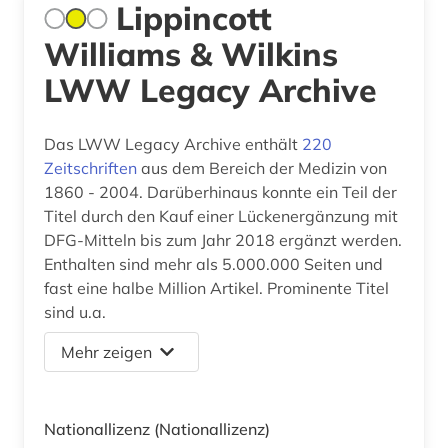
Lippincott
Williams & Wilkins
LWW Legacy Archive
Das LWW Legacy Archive enthält
220
Zeitschriften
aus dem Bereich der Medizin von
1860 - 2004. Darüberhinaus konnte ein Teil der
Titel durch den Kauf einer Lückenergänzung mit
DFG-Mitteln bis zum Jahr 2018 ergänzt werden.
Enthalten sind mehr als 5.000.000 Seiten und
fast eine halbe Million Artikel. Prominente Titel
sind u.a.
Mehr zeigen
Nationallizenz
(Nationallizenz)