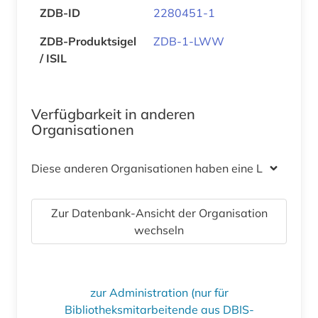
ZDB-ID
2280451-1
ZDB-Produktsigel
ZDB-1-LWW
/ ISIL
Verfügbarkeit in anderen
Organisationen
Diese anderen Organisationen haben eine Lizenz
Zur Datenbank-Ansicht der Organisation
wechseln
zur Administration (nur für
Bibliotheksmitarbeitende aus DBIS-