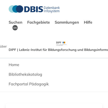
Suchen
Fachgebiete
Sammlungen
Hilfe
EN
über
DIPF | Leibniz-Institut für Bildungsforschung und Bildungsinform
Home
Bibliothekskatalog
Fachportal Pädagogik