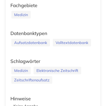
Fachgebiete
Medizin
Datenbanktypen
Aufsatzdatenbank
Volltextdatenbank
Schlagwörter
Medizin
Elektronische Zeitschrift
Zeitschriftenaufsatz
Hinweise
Keine Angabe