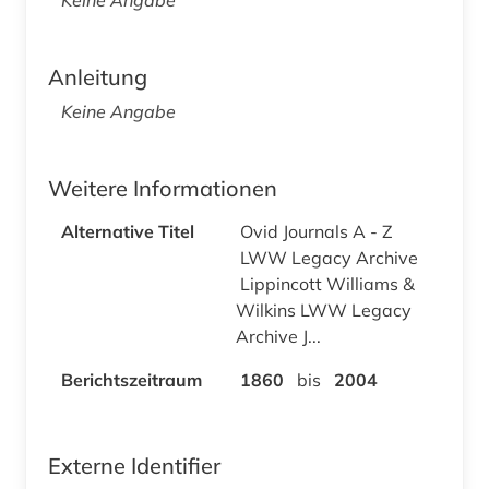
Anleitung
Keine Angabe
Weitere Informationen
Alternative Titel
Ovid Journals A - Z
LWW Legacy Archive
Lippincott Williams &
Wilkins LWW Legacy
Archive J...
Berichtszeitraum
1860
bis
2004
Externe Identifier