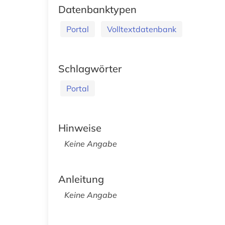
Datenbanktypen
Portal
Volltextdatenbank
Schlagwörter
Portal
Hinweise
Keine Angabe
Anleitung
Keine Angabe