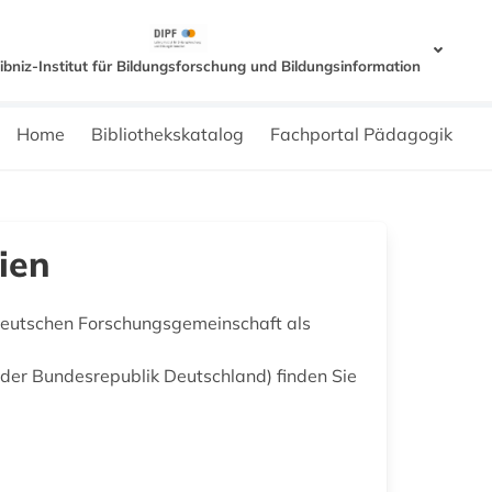
eibniz-Institut für Bildungsforschung und Bildungsinformation
Home
Bibliothekskatalog
Fachportal Pädagogik
ien
 Deutschen Forschungsgemeinschaft als
 der Bundesrepublik Deutschland) finden Sie