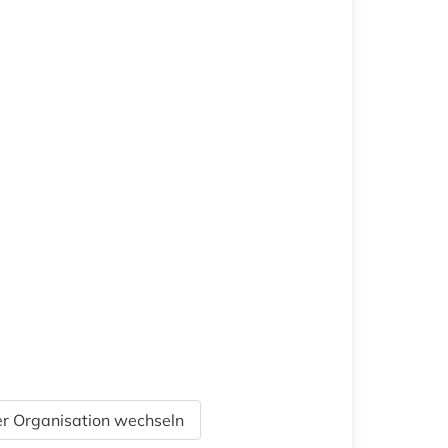
r Organisation wechseln