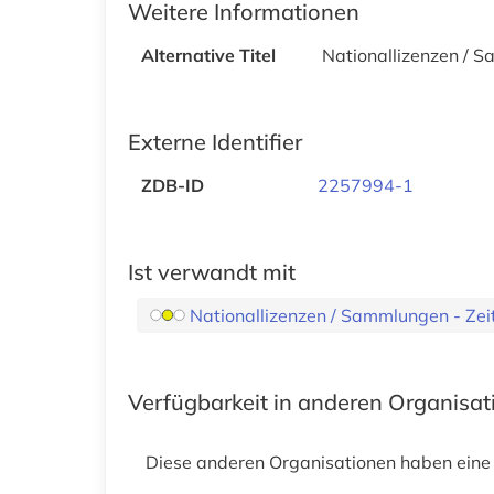
Weitere Informationen
Alternative Titel
Nationallizenzen / 
Externe Identifier
ZDB-ID
2257994-1
Ist verwandt mit
Nationallizenzen / Sammlungen - Zeit
Verfügbarkeit in anderen Organisa
Diese anderen Organisationen haben eine