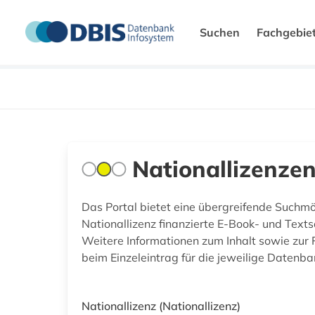
Suchen
Fachgebie
Nationallizenze
Das Portal bietet eine übergreifende Suchm
Nationallizenz finanzierte E-Book- und Text
Weitere Informationen zum Inhalt sowie zur 
beim Einzeleintrag für die jeweilige Datenba
Nationallizenz
(Nationallizenz)