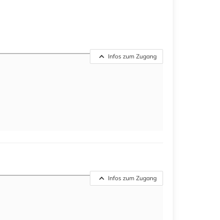
Infos zum Zugang
Infos zum Zugang