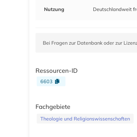
Nutzung
Deutschlandweit fr
Bei Fragen zur Datenbank oder zur Lizen
Ressourcen-ID
6603
Fachgebiete
Theologie und Religionswissenschaften