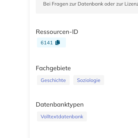
Bei Fragen zur Datenbank oder zur Lizen
Ressourcen-ID
6141
Fachgebiete
Geschichte
Soziologie
Datenbanktypen
Volltextdatenbank