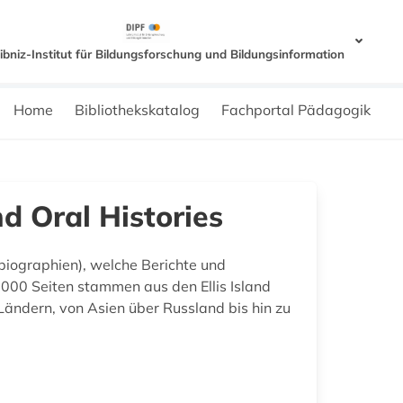
eibniz-Institut für Bildungsforschung und Bildungsinformation
Home
Bibliothekskatalog
Fachportal Pädagogik
d Oral Histories
iographien), welche Berichte und
000 Seiten stammen aus den Ellis Island
ändern, von Asien über Russland bis hin zu
.