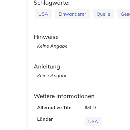
Schlagwörter
USA
Einwanderer
Quelle
Ges
Hinweise
Keine Angabe
Anleitung
Keine Angabe
Weitere Informationen
Alternative Titel
IMLD
Länder
USA