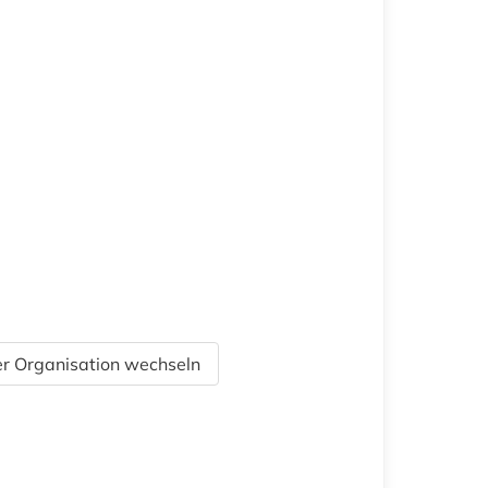
r Organisation wechseln