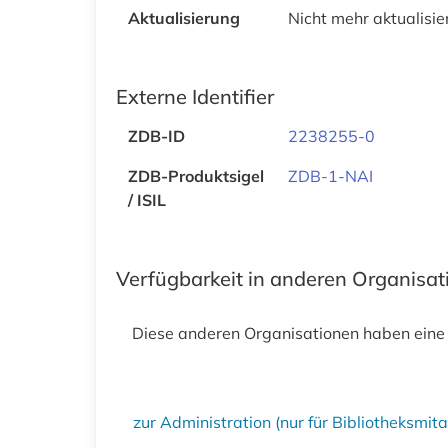
Aktualisierung
Nicht mehr aktualisie
Externe Identifier
ZDB-ID
2238255-0
ZDB-Produktsigel
ZDB-1-NAI
/ ISIL
Verfügbarkeit in anderen Organisa
Diese anderen Organisationen haben eine
zur Administration (nur für Bibliotheksmi