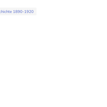
chichte 1890-1920