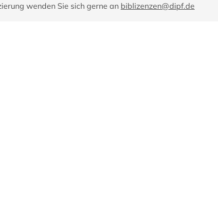
zierung wenden Sie sich gerne an
biblizenzen@dipf.de