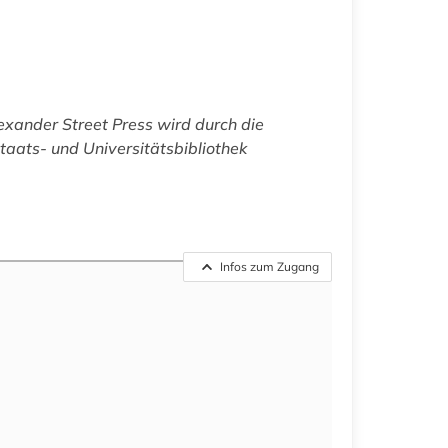
xander Street Press wird durch die
aats- und Universitätsbibliothek
Infos zum Zugang