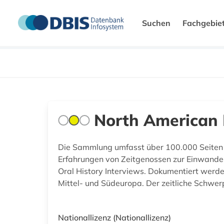
Suchen
Fachgebie
North American I
Die Sammlung umfasst über 100.000 Seiten 
Erfahrungen von Zeitgenossen zur Einwander
Oral History Interviews. Dokumentiert werd
Mittel- und Südeuropa. Der zeitliche Schwe
Nationallizenz
(Nationallizenz)