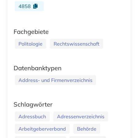
4858
Fachgebiete
Politologie
Rechtswissenschaft
Datenbanktypen
Address- und Firmenverzeichnis
Schlagwörter
Adressbuch
Adressenverzeichnis
Arbeitgeberverband
Behörde