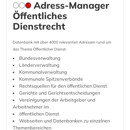
Adress-Manager
Öffentliches
Dienstrecht
Datenbank mit über 4000 relevanten Adressen rund um
das Thema Öffentlicher Dienst:
Bundesverwaltung
Länderverwaltung
Kommunalverwaltung
Kommunale Spitzenverbände
Rechtsquellen für den öffentlichen Dienst
Gerichte und Gerichtsentscheidungen
Vereinigungen der Arbeitgeber und
Arbeitnehmer im
öffentlichen Dienst
Webseiten und Datenbanken zu einzelnen
Themenbereichen