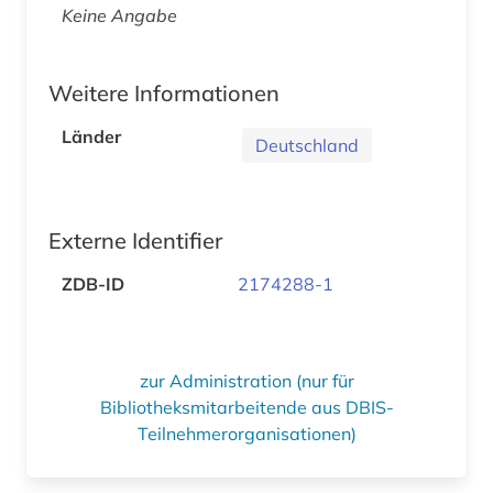
Keine Angabe
Weitere Informationen
Länder
Deutschland
Externe Identifier
ZDB-ID
2174288-1
zur Administration (nur für
Bibliotheksmitarbeitende aus DBIS-
Teilnehmerorganisationen)