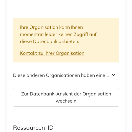
Ihre Organisation kann Ihnen
momentan leider keinen Zugriff auf
diese Datenbank anbieten.
Kontakt zu Ihrer Organisation
Diese anderen Organisationen haben eine Lizenz
Zur Datenbank-Ansicht der Organisation
wechseln
Ressourcen-ID