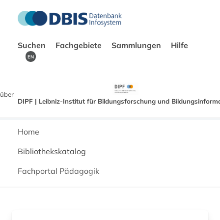
Suchen
Fachgebiete
Sammlungen
Hilfe
EN
über
DIPF | Leibniz-Institut für Bildungsforschung und Bildungsinform
Home
Bibliothekskatalog
Fachportal Pädagogik