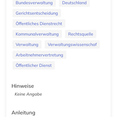
Bundesverwaltung
Deutschland
Gerichtsentscheidung
Öffentliches Dienstrecht
Kommunalverwaltung
Rechtsquelle
Verwaltung
Verwaltungswissenschaf
Arbeitnehmervertretung
Öffentlicher Dienst
Hinweise
Keine Angabe
Anleitung