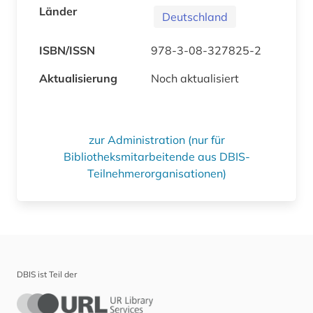
Länder
Deutschland
ISBN/ISSN
978-3-08-327825-2
Aktualisierung
Noch aktualisiert
zur Administration (nur für
Bibliotheksmitarbeitende aus DBIS-
Teilnehmerorganisationen)
DBIS ist Teil der