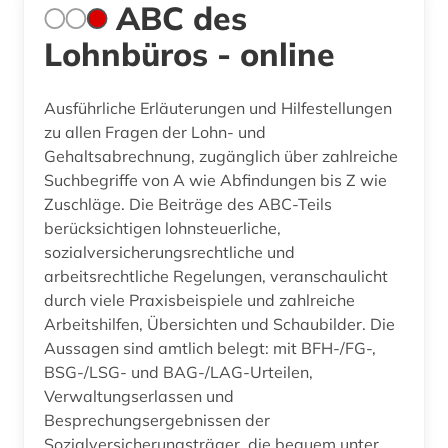
ABC des
Lohnbüros - online
Ausführliche Erläuterungen und Hilfestellungen
zu allen Fragen der Lohn- und
Gehaltsabrechnung, zugänglich über zahlreiche
Suchbegriffe von A wie Abfindungen bis Z wie
Zuschläge. Die Beiträge des ABC-Teils
berücksichtigen lohnsteuerliche,
sozialversicherungsrechtliche und
arbeitsrechtliche Regelungen, veranschaulicht
durch viele Praxisbeispiele und zahlreiche
Arbeitshilfen, Übersichten und Schaubilder. Die
Aussagen sind amtlich belegt: mit BFH-/FG-,
BSG-/LSG- und BAG-/LAG-Urteilen,
Verwaltungserlassen und
Besprechungsergebnissen der
Sozialversicherungsträger, die bequem unter