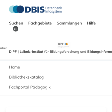
Suchen
Fachgebiete
Sammlungen
Hilfe
EN
über
DIPF | Leibniz-Institut für Bildungsforschung und Bildungsinform
Home
Bibliothekskatalog
Fachportal Pädagogik