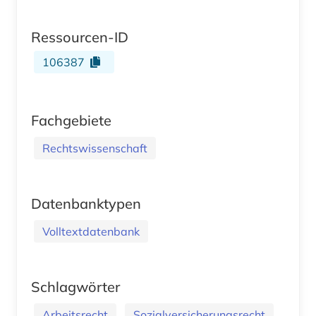
Ressourcen-ID
106387
Fachgebiete
Rechtswissenschaft
Datenbanktypen
Volltextdatenbank
Schlagwörter
Arbeitsrecht
Sozialversicherungsrecht