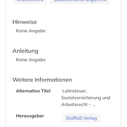
Hinweise
Keine Angabe
Anleitung
Keine Angabe
Weitere Informationen
Alternative Titel
Lohnsteuer,
Sozialversicherung und
Arbeitsrecht – ...
Herausgeber
Stollfuß Verlag