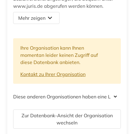
www.juris.de abgerufen werden können.
Mehr zeigen
Ihre Organisation kann Ihnen
momentan leider keinen Zugriff auf
diese Datenbank anbieten.
Kontakt zu Ihrer Organisation
Diese anderen Organisationen haben eine Lizenz
Zur Datenbank-Ansicht der Organisation
wechseln