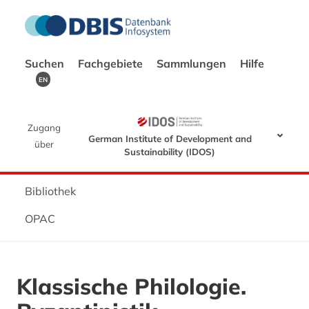
Suchen
Fachgebiete
Sammlungen
Hilfe
EN
Zugang
German Institute of Development and
über
Sustainability (IDOS)
Bibliothek
OPAC
Klassische Philologie.