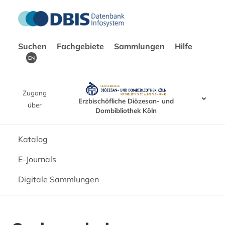
Suchen
Fachgebiete
Sammlungen
Hilfe
EN
Zugang
Erzbischöfliche Diözesan- und
über
Dombibliothek Köln
Katalog
E-Journals
Digitale Sammlungen