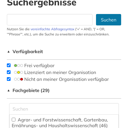
Suchergebnisse
Suchen
Nutzen Sie die
vereinfachte Abfragesyntax
('+' = AND, '|' = OR,
'"Phrase"', etc.), um die Suche zu erweitern oder einzuschränken.
Verfügbarkeit
▲
Frei verfügbar
Lizenziert an meiner Organisation
Nicht an meiner Organisation verfügbar
Fachgebiete (29)
▲
Agrar- und Forstwissenschaft, Gartenbau,
Ernährungs- und Haushaltswissenschaft (46)