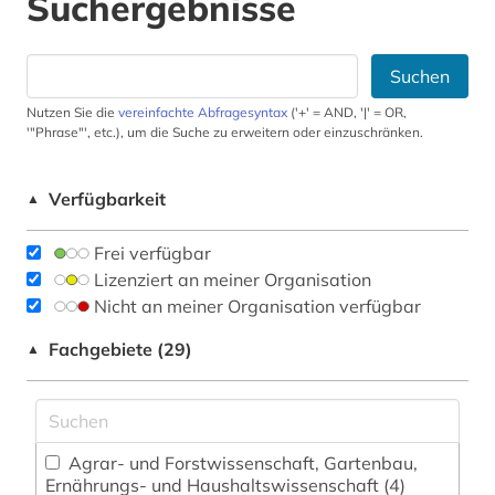
Suchergebnisse
Suchen
Nutzen Sie die
vereinfachte Abfragesyntax
('+' = AND, '|' = OR,
'"Phrase"', etc.), um die Suche zu erweitern oder einzuschränken.
Verfügbarkeit
▲
Frei verfügbar
Lizenziert an meiner Organisation
Nicht an meiner Organisation verfügbar
Fachgebiete (29)
▲
Agrar- und Forstwissenschaft, Gartenbau,
Ernährungs- und Haushaltswissenschaft (4)