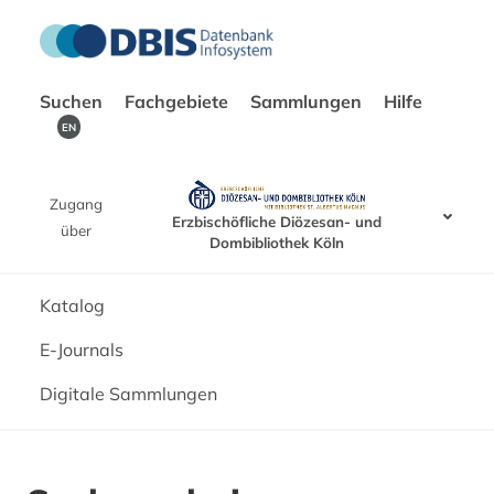
Suchen
Fachgebiete
Sammlungen
Hilfe
EN
Zugang
Erzbischöfliche Diözesan- und
über
Dombibliothek Köln
Katalog
E-Journals
Digitale Sammlungen