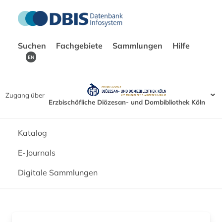
Suchen
Fachgebiete
Sammlungen
Hilfe
EN
Zugang über
Erzbischöfliche Diözesan- und Dombibliothek Köln
Katalog
E-Journals
Digitale Sammlungen