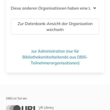
Diese anderen Organisationen haben eine Lizenz
Zur Datenbank-Ansicht der Organisation
wechseln
zur Administration (nur für
Bibliotheksmitarbeitende aus DBIS-
Teilnehmerorganisationen)
DBIS ist Teil der