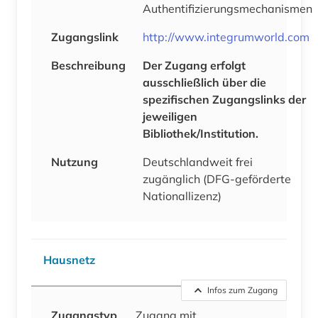
Authentifizierungsmechanismen
Zugangslink
http://www.integrumworld.com
Beschreibung
Der Zugang erfolgt
ausschließlich über die
spezifischen Zugangslinks der
jeweiligen
Bibliothek/Institution.
Nutzung
Deutschlandweit frei
zugänglich (DFG-geförderte
Nationallizenz)
Hausnetz
Infos zum Zugang
Zugangstyp
Zugang mit