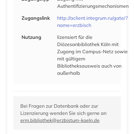
Authentifizierungsmechanismen
Zugangslink
http://aclient.integrum.ru/gate/?
name=erzbisch
Nutzung
lizensiert für die
Diözesanbibliothek Köln mit
Zugang im Campus-Netz sowie
mit gültigem
Bibliotheksausweis auch von
außerhalb
Bei Fragen zur Datenbank oder zur
Lizenzierung wenden Sie sich gerne an
erm.bibliothek@erzbistum-koeln.de