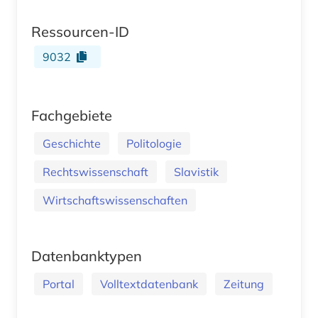
Ressourcen-ID
9032
Fachgebiete
Geschichte
Politologie
Rechtswissenschaft
Slavistik
Wirtschaftswissenschaften
Datenbanktypen
Portal
Volltextdatenbank
Zeitung