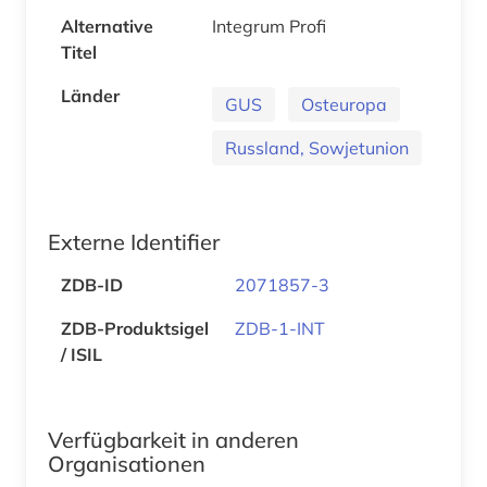
Alternative
Integrum Profi
Titel
Länder
GUS
Osteuropa
Russland, Sowjetunion
Externe Identifier
ZDB-ID
2071857-3
ZDB-Produktsigel
ZDB-1-INT
/ ISIL
Verfügbarkeit in anderen
Organisationen