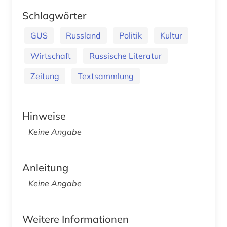
Schlagwörter
GUS
Russland
Politik
Kultur
Wirtschaft
Russische Literatur
Zeitung
Textsammlung
Hinweise
Keine Angabe
Anleitung
Keine Angabe
Weitere Informationen