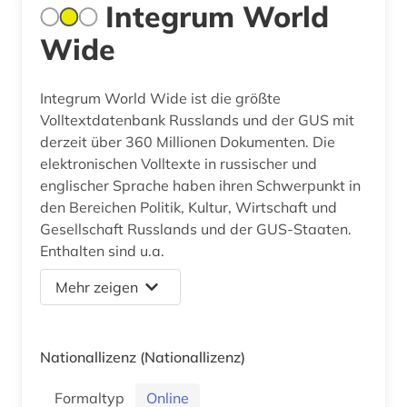
Integrum World
Wide
Integrum World Wide ist die größte
Volltextdatenbank Russlands und der GUS mit
derzeit über 360 Millionen Dokumenten. Die
elektronischen Volltexte in russischer und
englischer Sprache haben ihren Schwerpunkt in
den Bereichen Politik, Kultur, Wirtschaft und
Gesellschaft Russlands und der GUS-Staaten.
Enthalten sind u.a.
Mehr zeigen
Nationallizenz
(Nationallizenz)
Formaltyp
Online