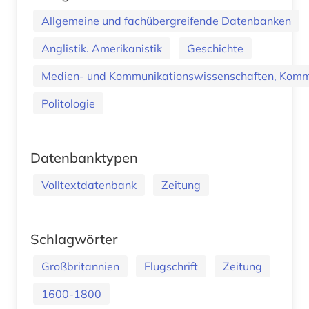
Allgemeine und fachübergreifende Datenbanken
Anglistik. Amerikanistik
Geschichte
Medien- und Kommunikationswissenschaften, Kommu
Politologie
Datenbanktypen
Volltextdatenbank
Zeitung
Schlagwörter
Großbritannien
Flugschrift
Zeitung
1600-1800