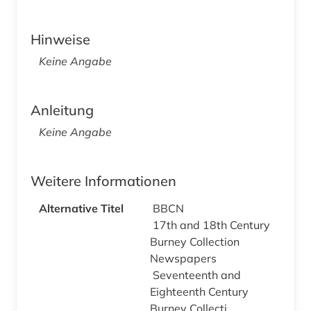
Hinweise
Keine Angabe
Anleitung
Keine Angabe
Weitere Informationen
Alternative Titel
BBCN
17th and 18th Century
Burney Collection
Newspapers
Seventeenth and
Eighteenth Century
Burney Collecti...