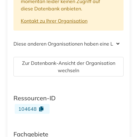
momentan leider keinen Zugriff auf
diese Datenbank anbieten.
Kontakt zu Ihrer Organisation
Diese anderen Organisationen haben eine Lizenz
Zur Datenbank-Ansicht der Organisation
wechseln
Ressourcen-ID
104648
Fachgebiete