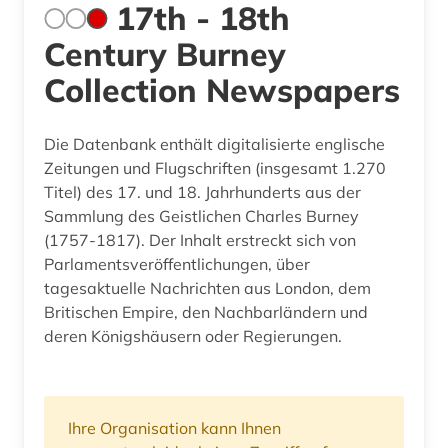
17th - 18th
Century Burney
Collection Newspapers
Die Datenbank enthält digitalisierte englische
Zeitungen und Flugschriften (insgesamt 1.270
Titel) des 17. und 18. Jahrhunderts aus der
Sammlung des Geistlichen Charles Burney
(1757-1817). Der Inhalt erstreckt sich von
Parlamentsveröffentlichungen, über
tagesaktuelle Nachrichten aus London, dem
Britischen Empire, den Nachbarländern und
deren Königshäusern oder Regierungen.
Ihre Organisation kann Ihnen