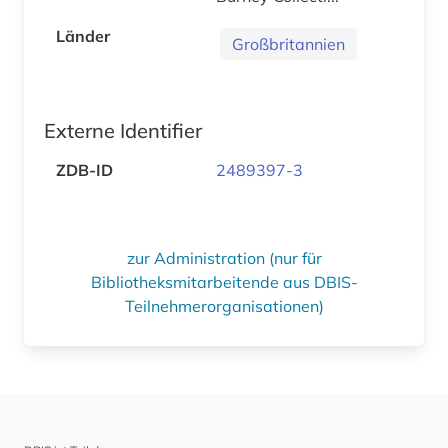
Länder
Großbritannien
Externe Identifier
ZDB-ID
2489397-3
zur Administration (nur für
Bibliotheksmitarbeitende aus DBIS-
Teilnehmerorganisationen)