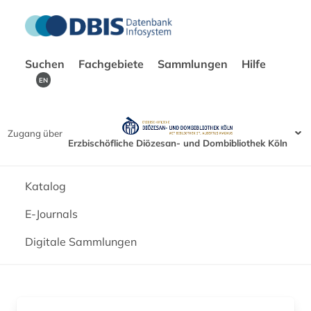
Suchen
Fachgebiete
Sammlungen
Hilfe
EN
Zugang über
Erzbischöfliche Diözesan- und Dombibliothek Köln
Katalog
E-Journals
Digitale Sammlungen