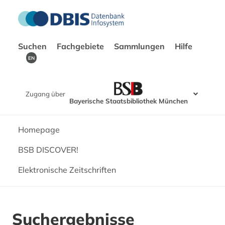
Suchen
Fachgebiete
Sammlungen
Hilfe
EN
Zugang über
Bayerische Staatsbibliothek München
Homepage
BSB DISCOVER!
Elektronische Zeitschriften
Suchergebnisse